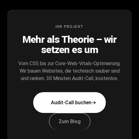
IHR PROJEKT
Mehr als Theorie – wir
setzen es um
Vom CSS bis zur Core-Web-Vitals-Optimierung:
Wir bauen Websites, die technisch sauber sind
und ranken. 30 Minuten Audit-Call, kostenlos.
Audit-Call buchen
→
Zum Blog