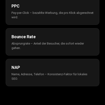
PPC
Pay-per-Click – bezahlte Werbung, die pro Klick abgerechnet
wird.
Bounce Rate
Absprungrate – Anteil der Besucher, die sofort wieder
gehen.
NAP
Name, Adresse, Telefon – Konsistenz-Faktor für lokales
SEO.