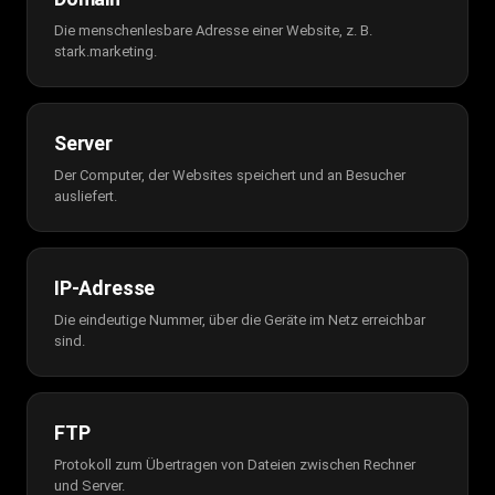
Die menschenlesbare Adresse einer Website, z. B.
stark.marketing.
Server
Der Computer, der Websites speichert und an Besucher
ausliefert.
IP-Adresse
Die eindeutige Nummer, über die Geräte im Netz erreichbar
sind.
FTP
Protokoll zum Übertragen von Dateien zwischen Rechner
und Server.