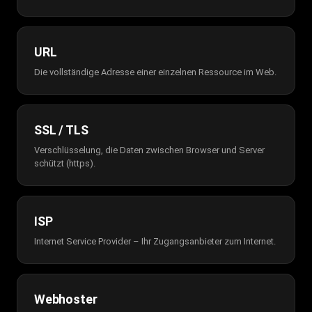
URL
Die vollständige Adresse einer einzelnen Ressource im Web.
SSL / TLS
Verschlüsselung, die Daten zwischen Browser und Server
schützt (https).
ISP
Internet Service Provider – Ihr Zugangsanbieter zum Internet.
Webhoster