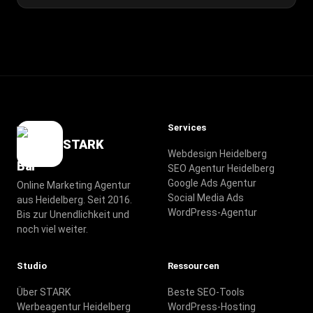
Services
STARK
Webdesign Heidelberg
SEO Agentur Heidelberg
Google Ads Agentur
Online Marketing Agentur
Social Media Ads
aus Heidelberg. Seit 2016.
WordPress-Agentur
Bis zur Unendlichkeit und
noch viel weiter.
Studio
Ressourcen
Über STARK
Beste SEO-Tools
Werbeagentur Heidelberg
WordPress-Hosting