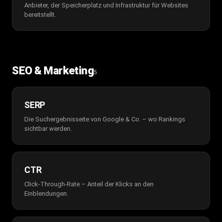
Anbieter, der Speicherplatz und Infrastruktur für Websites
bereitstellt.
SEO & Marketing
5
SERP
Die Suchergebnisseite von Google & Co. – wo Rankings
sichtbar werden.
CTR
Click-Through-Rate – Anteil der Klicks an den
Einblendungen.