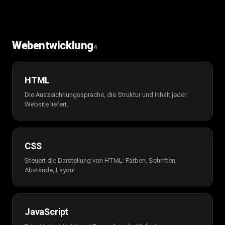
Webentwicklung
4
HTML
Die Auszeichnungssprache, die Struktur und Inhalt jeder
Website liefert.
CSS
Steuert die Darstellung von HTML: Farben, Schriften,
Abstände, Layout.
JavaScript