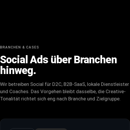
BRANCHEN & CASES
Social Ads über Branchen
hinweg.
Wir betreiben Social für D2C, B2B-SaaS, lokale Dienstleister
und Coaches. Das Vorgehen bleibt dasselbe, die Creative-
Tonalität richtet sich eng nach Branche und Zielgruppe.