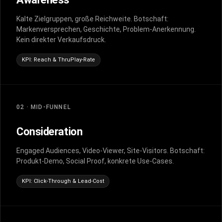
Kalte Zielgruppen, große Reichweite. Botschaft:
Markenversprechen, Geschichte, Problem-Anerkennung.
Kein direkter Verkaufsdruck.
KPI: Reach & ThruPlay-Rate
02 · MID-FUNNEL
Consideration
Engaged Audiences, Video-Viewer, Site-Visitors. Botschaft:
Produkt-Demo, Social Proof, konkrete Use-Cases.
KPI: Click-Through & Lead-Cost