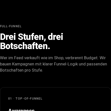
FULL-FUNNEL
Drei Stufen, drei
Botschaften.
Wer im Feed verkauft wie im Shop, verbrennt Budget. Wir
bauen Kampagnen mit klarer Funnel-Logik und passenden
Botschaften pro Stufe.
01 · TOP-OF-FUNNEL
Awareness