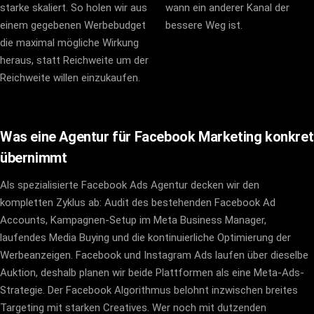
starke skaliert. So holen wir aus
wann ein anderer Kanal der
einem gegebenen Werbebudget
bessere Weg ist.
die maximal mögliche Wirkung
heraus, statt Reichweite um der
Reichweite willen einzukaufen.
Was eine Agentur für Facebook Marketing konkret
übernimmt
Als spezialisierte Facebook Ads Agentur decken wir den
kompletten Zyklus ab: Audit des bestehenden Facebook Ad
Accounts, Kampagnen-Setup im Meta Business Manager,
laufendes Media Buying und die kontinuierliche Optimierung der
Werbeanzeigen. Facebook und Instagram Ads laufen über dieselbe
Auktion, deshalb planen wir beide Plattformen als eine Meta-Ads-
Strategie. Der Facebook Algorithmus belohnt inzwischen breites
Targeting mit starken Creatives. Wer noch mit dutzenden