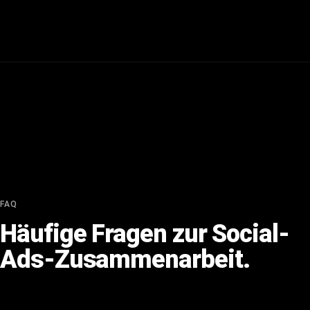
FAQ
Häufige Fragen zur Social-
Ads-Zusammenarbeit.