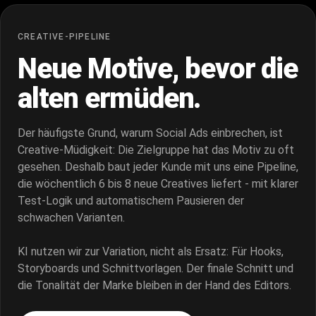
CREATIVE-PIPELINE
Neue Motive, bevor die
alten
ermüden.
Der häufigste Grund, warum Social Ads einbrechen, ist
Creative-Müdigkeit: Die Zielgruppe hat das Motiv zu oft
gesehen. Deshalb baut jeder Kunde mit uns eine Pipeline,
die wöchentlich 6 bis 8 neue Creatives liefert - mit klarer
Test-Logik und automatischem Pausieren der
schwachen Varianten.
KI nutzen wir zur Variation, nicht als Ersatz: Für Hooks,
Storyboards und Schnittvorlagen. Der finale Schnitt und
die Tonalität der Marke bleiben in der Hand des Editors.