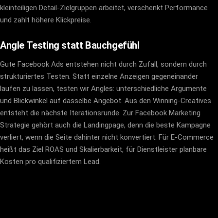
kleinteiligen Detail-Zielgruppen arbeitet, verschenkt Performance
und zahlt höhere Klickpreise.
Angle Testing statt Bauchgefühl
Gute Facebook Ads entstehen nicht durch Zufall, sondern durch
strukturiertes Testen. Statt einzelne Anzeigen gegeneinander
laufen zu lassen, testen wir Angles: unterschiedliche Argumente
und Blickwinkel auf dasselbe Angebot. Aus den Winning-Creatives
entsteht die nächste Iterationsrunde. Zur Facebook Marketing
Strategie gehört auch die Landingpage, denn die beste Kampagne
verliert, wenn die Seite dahinter nicht konvertiert. Für E-Commerce
heißt das Ziel ROAS und Skalierbarkeit, für Dienstleister planbare
Kosten pro qualifiziertem Lead.