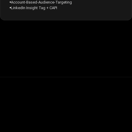
Account-Based-Audience-Targeting
LinkedIn Insight Tag + CAPI