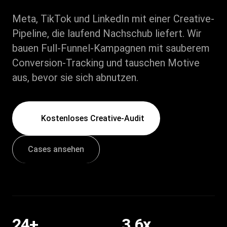
Meta, TikTok und LinkedIn mit einer Creative-
Pipeline, die laufend Nachschub liefert. Wir
bauen Full-Funnel-Kampagnen mit sauberem
Conversion-Tracking und tauschen Motive
aus, bevor sie sich abnutzen.
Kostenloses Creative-Audit
Cases ansehen
24
+
3.6
x