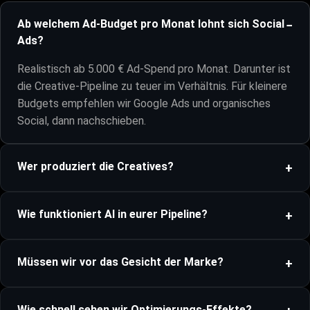
Ab welchem Ad-Budget pro Monat lohnt sich Social
Ads?
Realistisch ab 5.000 € Ad-Spend pro Monat. Darunter ist
die Creative-Pipeline zu teuer im Verhältnis. Für kleinere
Budgets empfehlen wir Google Ads und organisches
Social, dann nachschieben.
Wer produziert die Creatives?
Wie funktioniert AI in eurer Pipeline?
Müssen wir vor das Gesicht der Marke?
Wie schnell sehen wir Optimierungs-Effekte?