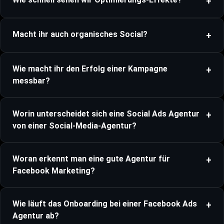
Macht ihr auch organisches Social?
Wie macht ihr den Erfolg einer Kampagne
messbar?
Worin unterscheidet sich eine Social Ads Agentur
von einer Social-Media-Agentur?
Woran erkennt man eine gute Agentur für
Facebook Marketing?
Wie läuft das Onboarding bei einer Facebook Ads
Agentur ab?