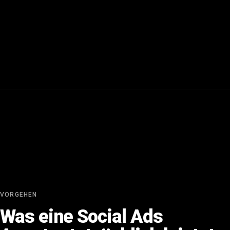
VORGEHEN
Was eine Social Ads