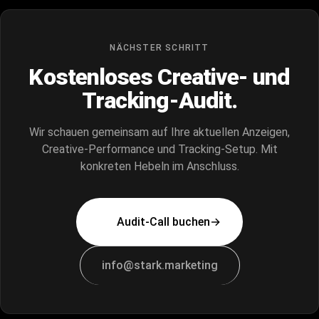
NÄCHSTER SCHRITT
Kostenloses Creative- und
Tracking-Audit.
Wir schauen gemeinsam auf Ihre aktuellen Anzeigen,
Creative-Performance und Tracking-Setup. Mit
konkreten Hebeln im Anschluss.
Audit-Call buchen
→
info@stark.marketing