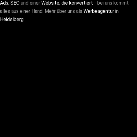
Ads
,
SEO
und einer
Website, die konvertiert
- bei uns kommt
alles aus einer Hand. Mehr über uns als
Werbeagentur in
Heidelberg
.