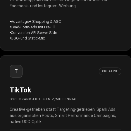
Facebook- und Instagram-Werbung
.
Advantage+ Shopping & ASC
Lead-Form-Ads mit Pre-Fill
Conversion-API Server-Side
UGC- und Static-Mix
T
CREATIVE
TikTok
D2C, BRAND-LIFT, GEN Z/MILLENNIAL
Creative-getrieben statt Targeting-getrieben. Spark Ads
aus organischen Posts, Smart Performance Campaigns,
native UGC-Optik.