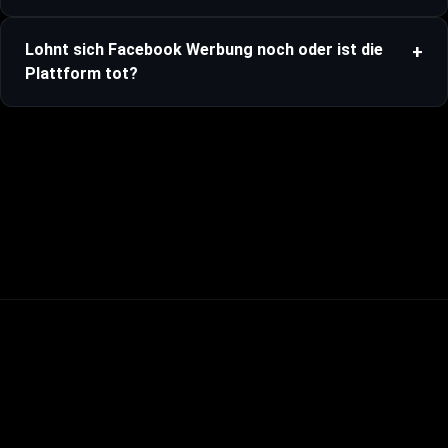
Lohnt sich Facebook Werbung noch oder ist die
Plattform tot?