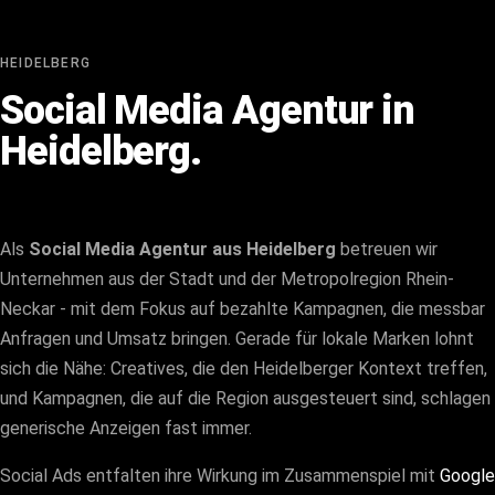
HEIDELBERG
Social Media Agentur in
Heidelberg.
Als
Social Media Agentur aus Heidelberg
betreuen wir
Unternehmen aus der Stadt und der Metropolregion Rhein-
Neckar - mit dem Fokus auf bezahlte Kampagnen, die messbar
Anfragen und Umsatz bringen. Gerade für lokale Marken lohnt
sich die Nähe: Creatives, die den Heidelberger Kontext treffen,
und Kampagnen, die auf die Region ausgesteuert sind, schlagen
generische Anzeigen fast immer.
Social Ads entfalten ihre Wirkung im Zusammenspiel mit
Google