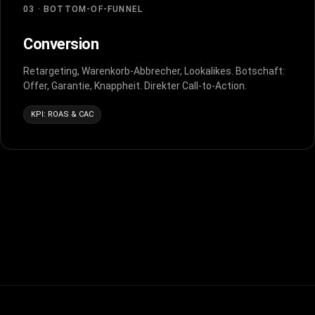
03 · BOTTOM-OF-FUNNEL
Conversion
Retargeting, Warenkorb-Abbrecher, Lookalikes. Botschaft:
Offer, Garantie, Knappheit. Direkter Call-to-Action.
KPI: ROAS & CAC