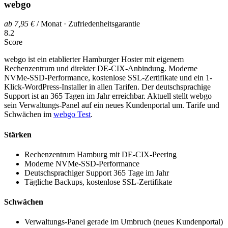
webgo
ab 7,95 €
/ Monat · Zufriedenheitsgarantie
8.2
Score
webgo ist ein etablierter Hamburger Hoster mit eigenem
Rechenzentrum und direkter DE-CIX-Anbindung. Moderne
NVMe-SSD-Performance, kostenlose SSL-Zertifikate und ein 1-
Klick-WordPress-Installer in allen Tarifen. Der deutschsprachige
Support ist an 365 Tagen im Jahr erreichbar. Aktuell stellt webgo
sein Verwaltungs-Panel auf ein neues Kundenportal um. Tarife und
Schwächen im
webgo Test
.
Stärken
Rechenzentrum Hamburg mit DE-CIX-Peering
Moderne NVMe-SSD-Performance
Deutschsprachiger Support 365 Tage im Jahr
Tägliche Backups, kostenlose SSL-Zertifikate
Schwächen
Verwaltungs-Panel gerade im Umbruch (neues Kundenportal)