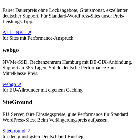
Fairer Dauerpreis ohne Lockangebote, Gratismonat, exzellenter
deutscher Support. Für Standard-WordPress-Sites unser Preis-
Leistungs-Tipp.
ALL-INKL ↗
für Sites mit Performance-Anspruch
webgo
NVMe-SSD, Rechenzentrum Hamburg mit DE-CIX-Anbindung,
Support an 365 Tagen. Solide deutsche Performance zum
Mittelklasse-Preis.
webgo ↗
für EU-Allrounder mit eigenem Caching
SiteGround
EU-Server, faire Einstiegspreise, gute Performance für Standard-
WordPress-Sites. Beim Verlängerungspreis aufpassen.
SiteGround ↗
für den günstigsten Deutschland-Einstieg