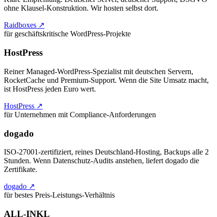
ohne Klausel-Konstruktion. Wir hosten selbst dort.
Raidboxes ↗
für geschäftskritische WordPress-Projekte
HostPress
Reiner Managed-WordPress-Spezialist mit deutschen Servern,
RocketCache und Premium-Support. Wenn die Site Umsatz macht,
ist HostPress jeden Euro wert.
HostPress ↗
für Unternehmen mit Compliance-Anforderungen
dogado
ISO-27001-zertifiziert, reines Deutschland-Hosting, Backups alle 2
Stunden. Wenn Datenschutz-Audits anstehen, liefert dogado die
Zertifikate.
dogado ↗
für bestes Preis-Leistungs-Verhältnis
ALL-INKL