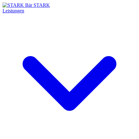
STARK
Leistungen