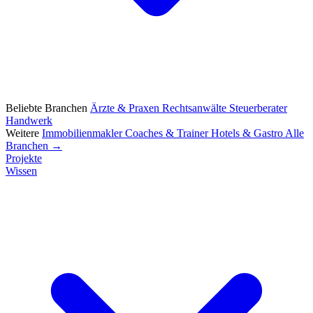
Beliebte Branchen
Ärzte & Praxen
Rechtsanwälte
Steuerberater
Handwerk
Weitere
Immobilienmakler
Coaches & Trainer
Hotels & Gastro
Alle
Branchen →
Projekte
Wissen