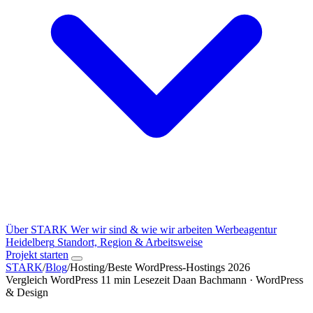
Über STARK
Wer wir sind & wie wir arbeiten
Werbeagentur
Heidelberg
Standort, Region & Arbeitsweise
Projekt starten
STARK
/
Blog
/
Hosting
/
Beste WordPress-Hostings 2026
Vergleich
WordPress
11 min Lesezeit
Daan Bachmann · WordPress
& Design