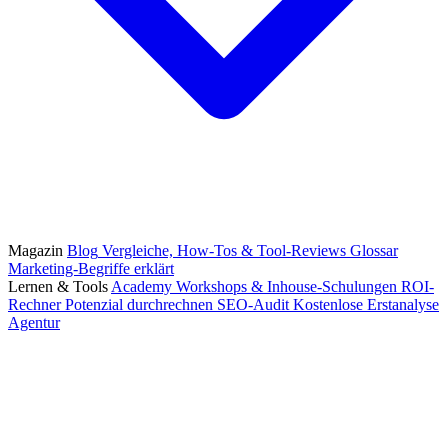
Magazin
Blog
Vergleiche, How-Tos & Tool-Reviews
Glossar
Marketing-Begriffe erklärt
Lernen & Tools
Academy
Workshops & Inhouse-Schulungen
ROI-
Rechner
Potenzial durchrechnen
SEO-Audit
Kostenlose Erstanalyse
Agentur