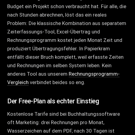
Budget ein Projekt schon verbraucht hat. Für alle, die
nach Stunden abrechnen, löst das ein reales
Problem: Die klassische Kombination aus separatem
Zeiterfassungs-Tool, Excel-Übertrag und
Rechnungsprogramm kostet jeden Monat Zeit und
produziert Übertragungsfehler. In Papierkram
entfällt dieser Bruch komplett, weil erfasste Zeiten
und Rechnungen im selben System leben. Kein
anderes Tool aus unserem
Rechnungsprogramm-
Vergleich
verbindet beides so eng.
Der Free-Plan als echter Einstieg
Kostenlose Tarife sind bei Buchhaltungssoftware
oft Marketing: drei Rechnungen pro Monat,
Wasserzeichen auf dem PDF, nach 30 Tagen ist