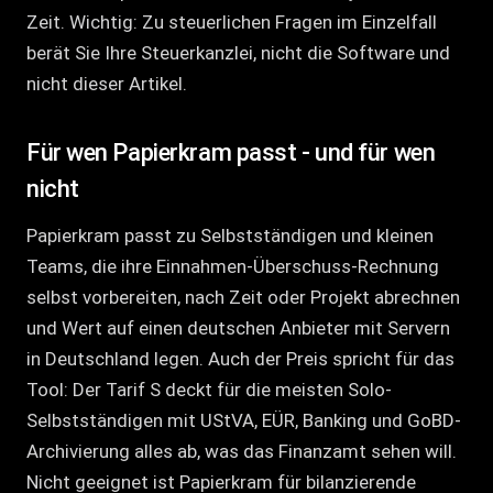
Zeit. Wichtig: Zu steuerlichen Fragen im Einzelfall
berät Sie Ihre Steuerkanzlei, nicht die Software und
nicht dieser Artikel.
Für wen Papierkram passt - und für wen
nicht
Papierkram passt zu Selbstständigen und kleinen
Teams, die ihre Einnahmen-Überschuss-Rechnung
selbst vorbereiten, nach Zeit oder Projekt abrechnen
und Wert auf einen deutschen Anbieter mit Servern
in Deutschland legen. Auch der Preis spricht für das
Tool: Der Tarif S deckt für die meisten Solo-
Selbstständigen mit UStVA, EÜR, Banking und GoBD-
Archivierung alles ab, was das Finanzamt sehen will.
Nicht geeignet ist Papierkram für bilanzierende