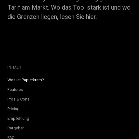
Tarif am Markt. Wo das Tool stark ist und wo
die Grenzen liegen, lesen Sie hier.
INHALT
Was ist Papierkram?
Features
Pros & Cons
Pricing
Empfehlung
Ratgeber
FAQ