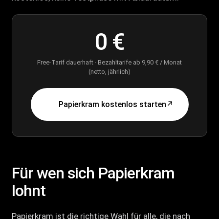
0 €
Free-Tarif dauerhaft · Bezahltarife ab 9,90 € / Monat
(netto, jährlich)
Papierkram kostenlos starten
↗
Für wen sich Papierkram
lohnt
Papierkram ist die richtige Wahl für alle, die nach