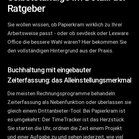
Ratgeber
Sie wollen wissen, ob Papierkram wirklich zu Ihrer
Arbeitsweise passt - oder ob sevdesk oder Lexware
Office die bessere Wahl wären? Hier bekommen Sie
den vollständigen Hintergrund aus der Praxis.
Buchhaltung mit eingebauter
Zeiterfassung: das Alleinstellungsmerkmal
Die meisten Rechnungsprogramme behandeln
Zeiterfassung als Nebenfunktion oder überlassen sie
gleich einem Drittanbieter-Tool. Bei Papierkram ist
es umgekehrt: Der TimeTracker ist das Herzstück.
Sie starten die Uhr, ordnen die Zeit einem Projekt
und einer Aufgabe zu und sehen jederzeit, wie viel