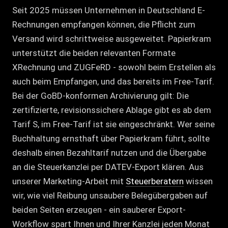
Seit 2025 müssen Unternehmen in Deutschland E-
Rechnungen empfangen können, die Pflicht zum
Versand wird schrittweise ausgeweitet. Papierkram
unterstützt die beiden relevanten Formate
XRechnung und ZUGFeRD - sowohl beim Erstellen als
auch beim Empfangen, und das bereits im Free-Tarif.
Bei der GoBD-konformen Archivierung gilt: Die
zertifizierte, revisionssichere Ablage gibt es ab dem
Tarif S, im Free-Tarif ist sie eingeschränkt. Wer seine
Buchhaltung ernsthaft über Papierkram führt, sollte
deshalb einen Bezahltarif nutzen und die Übergabe
an die Steuerkanzlei per DATEV-Export klären. Aus
unserer Marketing-Arbeit mit
Steuerberatern
wissen
wir, wie viel Reibung unsaubere Belegübergaben auf
beiden Seiten erzeugen - ein sauberer Export-
Workflow spart Ihnen und Ihrer Kanzlei jeden Monat