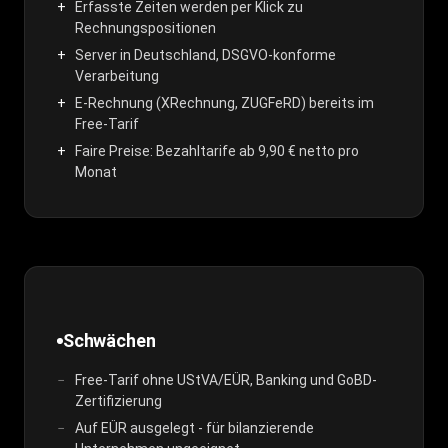
Erfasste Zeiten werden per Klick zu
Rechnungspositionen
Server in Deutschland, DSGVO-konforme
Verarbeitung
E-Rechnung (XRechnung, ZUGFeRD) bereits im
Free-Tarif
Faire Preise: Bezahltarife ab 9,90 € netto pro
Monat
Schwächen
Free-Tarif ohne UStVA/EÜR, Banking und GoBD-
Zertifizierung
Auf EÜR ausgelegt - für bilanzierende