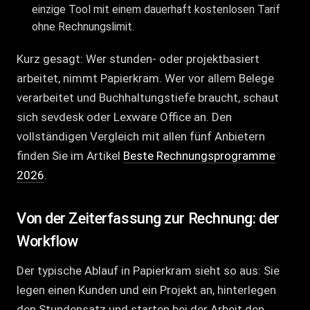
einzige Tool mit einem dauerhaft kostenlosen Tarif
ohne Rechnungslimit.
Kurz gesagt: Wer stunden- oder projektbasiert
arbeitet, nimmt Papierkram. Wer vor allem Belege
verarbeitet und Buchhaltungstiefe braucht, schaut
sich sevdesk oder Lexware Office an. Den
vollständigen Vergleich mit allen fünf Anbietern
finden Sie im Artikel
Beste Rechnungsprogramme
2026
.
Von der Zeiterfassung zur Rechnung: der
Workflow
Der typische Ablauf in Papierkram sieht so aus: Sie
legen einen Kunden und ein Projekt an, hinterlegen
den Stundensatz und starten bei der Arbeit den