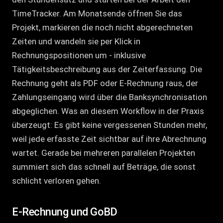
TimeTracker. Am Monatsende öffnen Sie das
Projekt, markieren die noch nicht abgerechneten
Zeiten und wandeln sie per Klick in
Rechnungspositionen um - inklusive
Tätigkeitsbeschreibung aus der Zeiterfassung. Die
Rechnung geht als PDF oder E-Rechnung raus, der
Zahlungseingang wird über die Banksynchronisation
abgeglichen. Was an diesem Workflow in der Praxis
überzeugt: Es gibt keine vergessenen Stunden mehr,
weil jede erfasste Zeit sichtbar auf ihre Abrechnung
wartet. Gerade bei mehreren parallelen Projekten
summiert sich das schnell auf Beträge, die sonst
schlicht verloren gehen.
E-Rechnung und GoBD