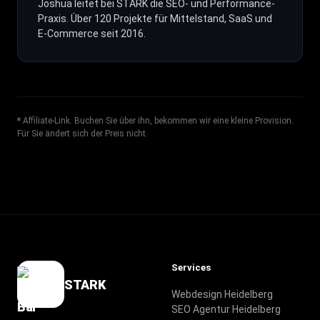
Joshua leitet bei STARK die SEO- und Performance-
Praxis. Über 120 Projekte für Mittelstand, SaaS und
E-Commerce seit 2016.
*
Affiliate-Link. Buchen Sie über ihn, bekommen wir eine kleine Provision.
Für Sie ändert sich der Preis nicht.
Services
STARK
Webdesign Heidelberg
SEO Agentur Heidelberg