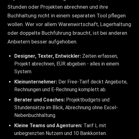
Stunden oder Projekten abrechnen und ihre
Buchhaltung nicht in einem separaten Tool pflegen
wollen. Wer vor allem Warenwirtschaft, Lagerhaltung
oder doppelte Buchführung braucht, ist bei anderen
Anbietern besser aufgehoben.
Designer, Texter, Entwickler:
Zeiten erfassen,
Projekt abrechnen, EÜR abgeben - alles in einem
System.
Kleinunternehmer:
Der Free-Tarif deckt Angebote,
Rechnungen und E-Rechnung komplett ab.
Berater und Coaches:
Projektbudgets und
Stundensätze im Blick, Abrechnung ohne Excel-
Nebenbuchhaltung.
Kleine Teams und Agenturen:
Tarif L mit
unbegrenzten Nutzern und 10 Bankkonten.