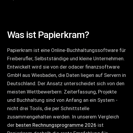
Was ist Papierkram?
Papierkram ist eine Online-Buchhaltungssoftware für
Freiberufler, Selbstständige und kleine Unternehmen.
Entwickelt wird sie von der odacer finanzsoftware
GmbH aus Wiesbaden, die Daten liegen auf Servern in
Deutschland. Der Ansatz unterscheidet sich von den
meisten Wettbewerbern: Zeiterfassung, Projekte
und Buchhaltung sind von Anfang an ein System -
nicht drei Tools, die per Schnittstelle
zusammengehalten werden. In unserem Vergleich
der
besten Rechnungsprogramme 2026
ist