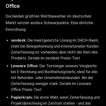
Office
Die beiden größten Wettbewerber im deutschen
Markt setzen andere Schwerpunkte. Eine ehrliche
Einordnung:
sevdesk:
Die meistgenutzte Lösung im DACH-Raum,
stark bei Belegerkennung und internationalen Kunden.
Zeiterfassung ist vorhanden, aber nicht der Kern des
Produkts. Details im
sevdesk Praxis-Test
.
Lexware Office:
Der Testsieger unseres Vergleichs
bei E-Rechnung und Buchhaltungstiefe, ideal für alle
mit Behörden- oder Unternehmenskunden. Bei der
Zeiterfassung weniger stark. Details im
Lexware
Office Praxis-Test
.
Papierkram:
Die erste Wahl, wenn Zeiterfassung und
Projektabrechnung im Zentrum stehen - und das