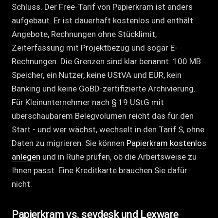
Schluss. Der Free-Tarif von Papierkram ist anders
aufgebaut. Er ist dauerhaft kostenlos und enthält
Angebote, Rechnungen ohne Stücklimit,
Zeiterfassung mit Projektbezug und sogar E-
Rechnungen. Die Grenzen sind klar benannt: 100 MB
Speicher, ein Nutzer, keine UStVA und EÜR, kein
Banking und keine GoBD-zertifizierte Archivierung.
Für Kleinunternehmer nach § 19 UStG mit
überschaubarem Belegvolumen reicht das für den
Start - und wer wächst, wechselt in den Tarif S, ohne
Daten zu migrieren. Sie können
Papierkram kostenlos
anlegen
und in Ruhe prüfen, ob die Arbeitsweise zu
Ihnen passt. Eine Kreditkarte brauchen Sie dafür
nicht.
Papierkram vs. sevdesk und Lexware