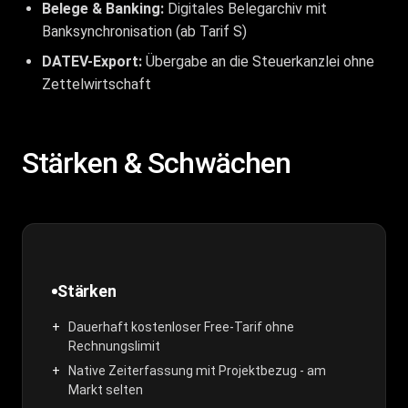
Belege & Banking:
Digitales Belegarchiv mit
Banksynchronisation (ab Tarif S)
DATEV-Export:
Übergabe an die Steuerkanzlei ohne
Zettelwirtschaft
Stärken & Schwächen
Stärken
Dauerhaft kostenloser Free-Tarif ohne
Rechnungslimit
Native Zeiterfassung mit Projektbezug - am
Markt selten