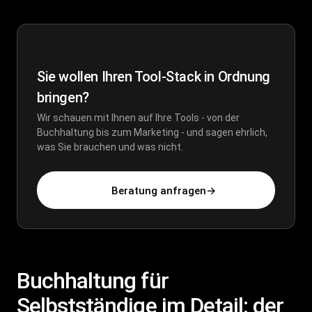
Sie wollen Ihren Tool-Stack in Ordnung
bringen?
Wir schauen mit Ihnen auf Ihre Tools - von der
Buchhaltung bis zum Marketing - und sagen ehrlich,
was Sie brauchen und was nicht.
Beratung anfragen
→
Buchhaltung für
Selbstständige im Detail: der