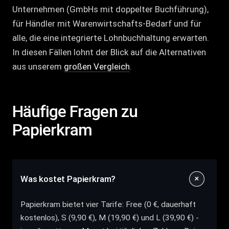
Unternehmen (GmbHs mit doppelter Buchführung),
für Händler mit Warenwirtschafts-Bedarf und für
alle, die eine integrierte Lohnbuchhaltung erwarten.
In diesen Fällen lohnt der Blick auf die Alternativen
aus unserem
großen Vergleich
.
Häufige Fragen zu
Papierkram
Was kostet Papierkram?
Papierkram bietet vier Tarife: Free (0 €, dauerhaft
kostenlos), S (9,90 €), M (19,90 €) und L (39,90 €) -