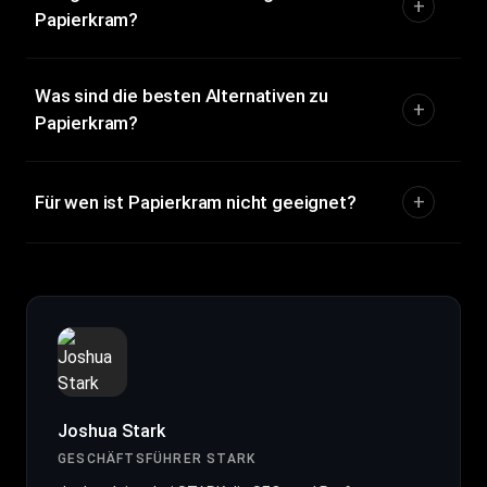
Papierkram?
Was sind die besten Alternativen zu
Papierkram?
Für wen ist Papierkram nicht geeignet?
Joshua Stark
GESCHÄFTSFÜHRER STARK