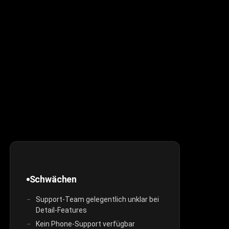
Schwächen
Support-Team gelegentlich unklar bei
Detail-Features
Kein Phone-Support verfügbar