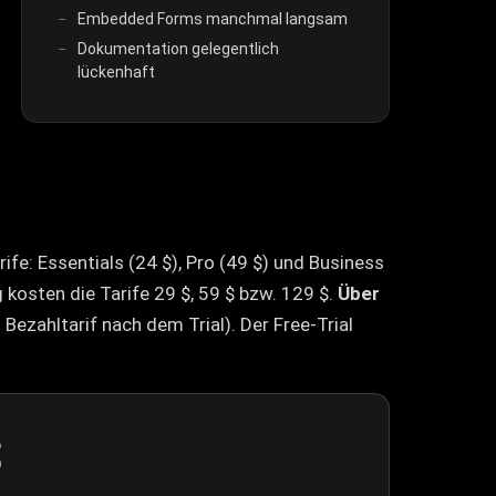
Embedded Forms manchmal langsam
Dokumentation gelegentlich
lückenhaft
ife: Essentials (24 $), Pro (49 $) und Business
 kosten die Tarife 29 $, 59 $ bzw. 129 $.
Über
 Bezahltarif nach dem Trial). Der Free-Trial
$