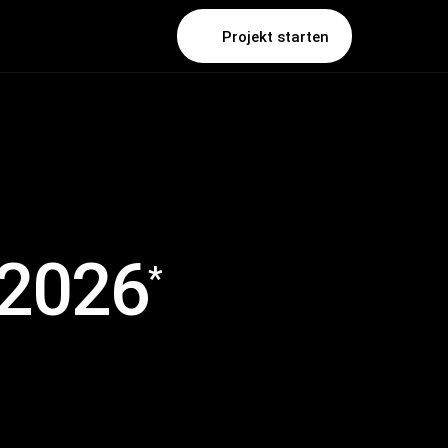
Projekt starten
 2026
*