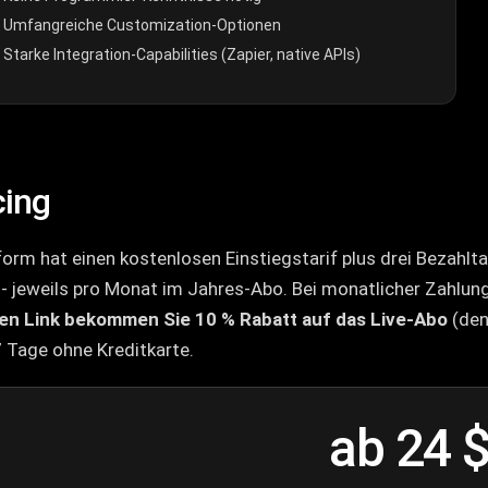
Umfangreiche Customization-Optionen
Starke Integration-Capabilities (Zapier, native APIs)
cing
orm hat einen kostenlosen Einstiegstarif plus drei Bezahltar
 - jeweils pro Monat im Jahres-Abo. Bei monatlicher Zahlung
en Link bekommen Sie 10 % Rabatt auf das Live-Abo
(den
7 Tage ohne Kreditkarte.
ab 24 