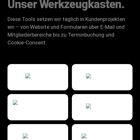
Unser Werkzeugkasten.
Diese Tools setzen wir täglich in Kundenprojekten
ein – von Website und Formularen über E-Mail und
Mitgliederbereiche bis zu Terminbuchung und
Cookie-Consent.