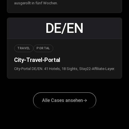
ausgerollt in fünf Wochen.
DE/EN
TRAVEL
PORTAL
City-Travel-Portal
City-Portal DE/EN. 41 Hotels, 18 Sights, Stay22-Affiliate-Layer.
Alle Cases ansehen
→