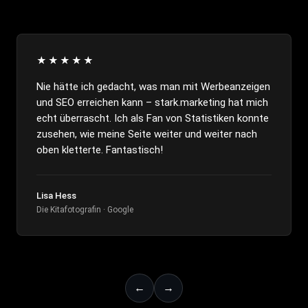
★★★★★
Nie hätte ich gedacht, was man mit Werbeanzeigen
und SEO erreichen kann – stark.marketing hat mich
echt überrascht. Ich als Fan von Statistiken konnte
zusehen, wie meine Seite weiter und weiter nach
oben kletterte. Fantastisch!
Lisa Hess
Die Kitafotografin · Google
←
→