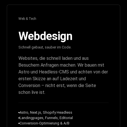
Web & Tech
Webdesign
Schnell gebaut, sauber im Code.
Websites, die schnell laden und aus
Besuchern Anfragen machen. Wir bauen mit
Astro und Headless-CMS und achten von der
ersten Skizze an auf Ladezeit und
Conversion – nicht erst, wenn die Seite
schon live ist.
Astro, Next.js, Shopify Headless
Landingpages, Funnels, Editorial
Conversion-Optimierung & A/B