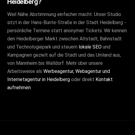
Heidelberg?
Weil Nähe Abstimmung einfacher macht. Unser Studio
sitzt in der Hans-Bunte-Straße in der Stadt Heidelberg -
persönliche Termine statt anonymer Tickets. Wir kennen
den Heidelberger Markt zwischen Altstadt, Bahnstadt
und Technologiepark und steuern
lokale SEO
und
Kampagnen gezielt auf die Stadt und das Umland aus,
von Mannheim bis Walldorf. Mehr über unsere
Arbeitsweise als
Werbeagentur, Webagentur und
Internetagentur in Heidelberg
oder direkt
Kontakt
aufnehmen
.