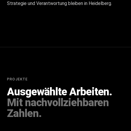
Strategie und Verantwortung bleiben in Heidelberg.
PROJEKTE
Ausgewählte Arbeiten.
Mit nachvollziehbaren
Zahlen.