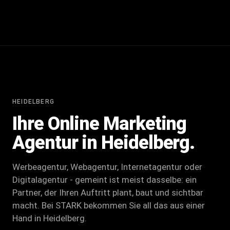
HEIDELBERG
Ihre Online Marketing
Agentur in Heidelberg.
Werbeagentur, Webagentur, Internetagentur oder
Digitalagentur - gemeint ist meist dasselbe: ein
Partner, der Ihren Auftritt plant, baut und sichtbar
macht. Bei STARK bekommen Sie all das aus einer
Hand in Heidelberg.