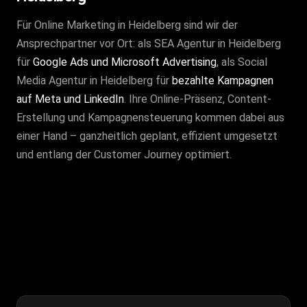
Für Online Marketing in Heidelberg sind wir der
Ansprechpartner vor Ort: als SEA Agentur in Heidelberg
für
Google Ads und Microsoft Advertising
, als Social
Media Agentur in Heidelberg für
bezahlte Kampagnen
auf Meta und LinkedIn
. Ihre Online-Präsenz, Content-
Erstellung und Kampagnensteuerung kommen dabei aus
einer Hand – ganzheitlich geplant, effizient umgesetzt
und entlang der Customer Journey optimiert.