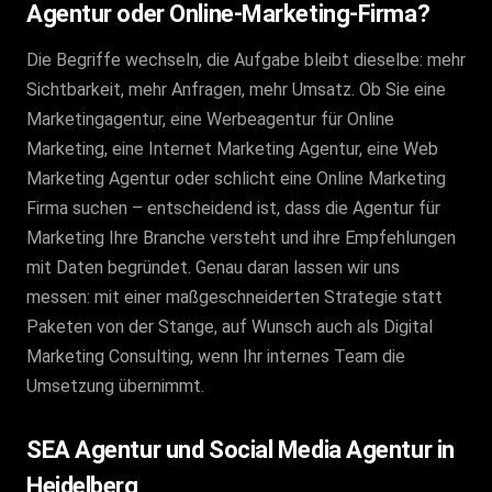
Agentur oder Online-Marketing-Firma?
Die Begriffe wechseln, die Aufgabe bleibt dieselbe: mehr
Sichtbarkeit, mehr Anfragen, mehr Umsatz. Ob Sie eine
Marketingagentur, eine Werbeagentur für Online
Marketing, eine Internet Marketing Agentur, eine Web
Marketing Agentur oder schlicht eine Online Marketing
Firma suchen – entscheidend ist, dass die Agentur für
Marketing Ihre Branche versteht und ihre Empfehlungen
mit Daten begründet. Genau daran lassen wir uns
messen: mit einer maßgeschneiderten Strategie statt
Paketen von der Stange, auf Wunsch auch als Digital
Marketing Consulting, wenn Ihr internes Team die
Umsetzung übernimmt.
SEA Agentur und Social Media Agentur in
Heidelberg