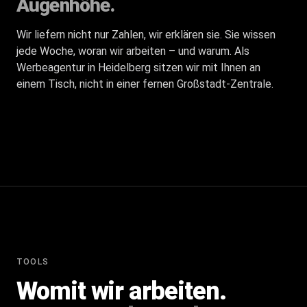
Augenhöhe.
Wir liefern nicht nur Zahlen, wir erklären sie. Sie wissen
jede Woche, woran wir arbeiten – und warum. Als
Werbeagentur in Heidelberg
sitzen wir mit Ihnen an
einem Tisch, nicht in einer fernen Großstadt-Zentrale.
TOOLS
Womit wir arbeiten.