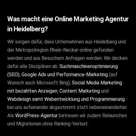
Was macht eine Online Marketing Agentur
in Heidelberg?
Wir sorgen dafür, dass Unternehmen aus Heidelberg und
der Metropolregion Rhein-Neckar online gefunden
werden und aus Besuchern Anfragen werden. Wir decken
dafür alle Disziplinen ab:
Suchmaschinenoptimierung
(SEO)
,
Google Ads und Performance-Marketing
(auf
Wunsch auch Microsoft Bing),
Social Media Marketing
mit bezahlten Anzeigen
,
Content Marketing
und
Webdesign samt Webentwicklung und Programmierung
-
bei uns aufeinander abgestimmt statt nebeneinanderher.
Als
WordPress-Agentur
betreuen wir zudem Relaunches
und Migrationen ohne Ranking-Verlust.