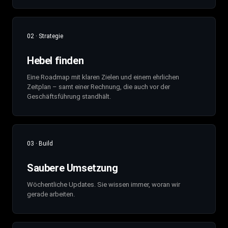
02 · Strategie
Hebel finden
Eine Roadmap mit klaren Zielen und einem ehrlichen
Zeitplan – samt einer Rechnung, die auch vor der
Geschäftsführung standhält.
03 · Build
Saubere Umsetzung
Wöchentliche Updates. Sie wissen immer, woran wir
gerade arbeiten.