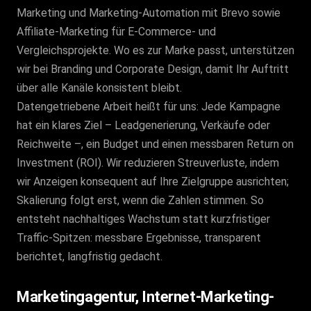
Marketing und Marketing-Automation mit Brevo sowie
Affiliate-Marketing für E-Commerce- und
Vergleichsprojekte. Wo es zur Marke passt, unterstützen
wir bei Branding und Corporate Design, damit Ihr Auftritt
über alle Kanäle konsistent bleibt.
Datengetriebene Arbeit heißt für uns: Jede Kampagne
hat ein klares Ziel – Leadgenerierung, Verkäufe oder
Reichweite –, ein Budget und einen messbaren Return on
Investment (ROI). Wir reduzieren Streuverluste, indem
wir Anzeigen konsequent auf Ihre Zielgruppe ausrichten;
Skalierung folgt erst, wenn die Zahlen stimmen. So
entsteht nachhaltiges Wachstum statt kurzfristiger
Traffic-Spitzen: messbare Ergebnisse, transparent
berichtet, langfristig gedacht.
Marketingagentur, Internet-Marketing-