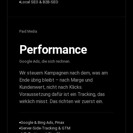
Local SEO & B2B-SEO
Paid Media
Performance
Google Ads, die sich rechnen.
Wir steuern Kampagnen nach dem, was am
Ende übrig bleibt – nach Marge und
Kundenwert, nicht nach Klicks.
Voraussetzung dafür ist ein Tracking, das
wirklich misst. Das richten wir zuerst ein.
Google & Bing Ads, Pmax
Server-Side-Tracking & GTM