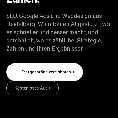
SEO, Google Ads und Webdesign aus
Heidelberg. Wir arbeiten AI-gestützt, wo
es schneller und besser macht, und
persönlich, wo es zählt: bei Strategie,
Zahlen und Ihren Ergebnissen.
Erstgespräch vereinbaren
→
Kostenloses Audit