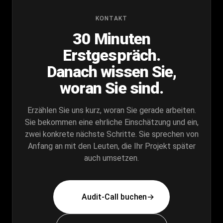
KONTAKT
30 Minuten
Erstgespräch.
Danach
wissen Sie,
woran Sie sind.
Erzählen Sie uns kurz, woran Sie gerade arbeiten.
Sie bekommen eine ehrliche Einschätzung und ein,
zwei konkrete nächste Schritte. Sie sprechen von
Anfang an mit den Leuten, die Ihr Projekt später
auch umsetzen.
Audit-Call buchen
→