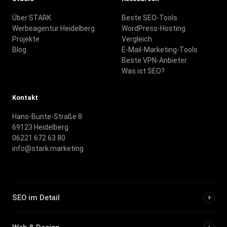
Über STARK
Beste SEO-Tools
Werbeagentur Heidelberg
WordPress-Hosting
Projekte
Vergleich
Blog
E-Mail-Marketing-Tools
Beste VPN-Anbieter
Was ist SEO?
Kontakt
Hans-Bunte-Straße 8
69123 Heidelberg
06221 672 63 80
info@stark.marketing
SEO im Detail
+