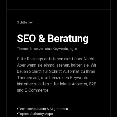
Sichtbarkeit
SEO & Beratung
Themen besetzen statt Keywords jagen.
Gute Rankings entstehen nicht über Nacht.
Aber wenn sie einmal stehen, halten sie. Wir
bauen Schritt für Schritt Autorität zu Ihren
Themen auf, statt einzelnen Keywords
hinterherzulaufen – für lokale Anbieter, B2B
und E-Commerce.
Technische Audits & Migrationen
Topical Authority Maps