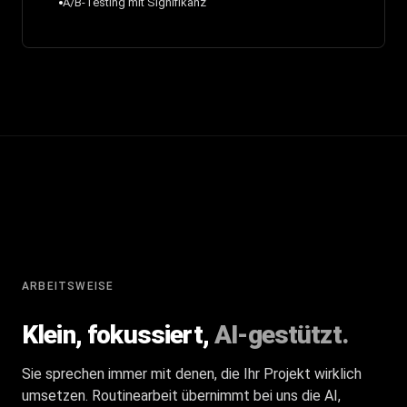
A/B-Testing mit Signifikanz
ARBEITSWEISE
Klein, fokussiert,
AI-gestützt.
Sie sprechen immer mit denen, die Ihr Projekt wirklich
umsetzen. Routinearbeit übernimmt bei uns die AI,