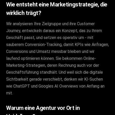
Wie entsteht eine Marketingstrategie, die
wirklich trägt?
Wir analysieren Ihre Zielgruppe und ihre Customer
Journey, entwickeln daraus ein Konzept, das zu Ihrem
Geschäft passt, und setzen es operativ um - mit
sauberem Conversion-Tracking, damit KPIs wie Anfragen,
Conversions und Umsatz messbar bleiben und wir
laufend optimieren können. Sie bekommen Online-
Marketing-Strategien, deren Rechnung auch vor der
Geschäftsführung standhält. Und weil sich die digitale
Sichtbarkeit gerade verschiebt, denken wir KI-Suchen
wie ChatGPT und Googles AI Overviews von Anfang an
mit.
Warum eine Agentur vor Ort in