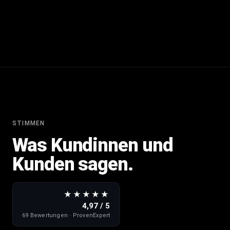
STIMMEN
Was Kundinnen und
Kunden sagen.
★★★★★
4,97 / 5
69 Bewertungen · ProvenExpert