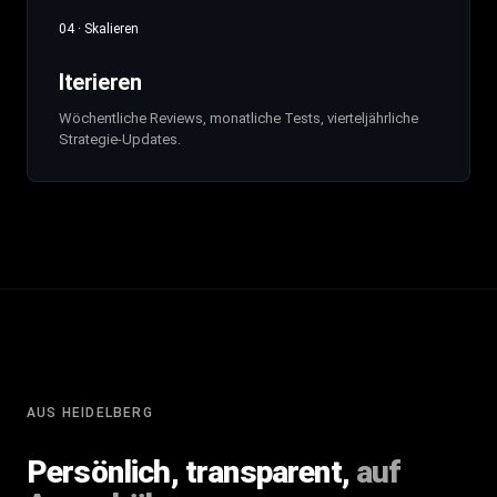
04 · Skalieren
Iterieren
Wöchentliche Reviews, monatliche Tests, vierteljährliche
Strategie-Updates.
AUS HEIDELBERG
Persönlich, transparent,
auf