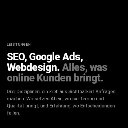
LEISTUNGEN
SEO, Google Ads,
Webdesign.
Alles, was
online Kunden bringt.
Drei Disziplinen, ein Ziel: aus Sichtbarkeit Anfragen
machen. Wir setzen AI ein, wo sie Tempo und
Qualität bringt, und Erfahrung, wo Entscheidungen
fallen.