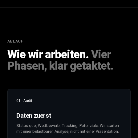
ABLAUF
Wie wir arbeiten.
Vier
Phasen, klar getaktet.
01 · Audit
Daten zuerst
Status quo, Wettbewerb, Tracking, Potenziale. Wir starten
mit einer belastbaren Analyse, nicht mit einer Präsentation.