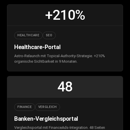
+210%
HEALTHCARE
SEO
Healthcare-Portal
Astro-Relaunch mit Topical-Authority-Strategie. +210%
organische Sichtbarkeit in 9 Monaten.
48
FINANCE
VERGLEICH
Banken-Vergleichsportal
Vergleichsportal mit FinanceAds-Integration. 48 Seiten