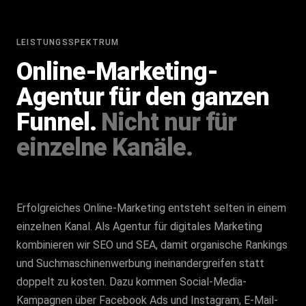
LEISTUNGSSPEKTRUM
Online-Marketing-
Agentur für den ganzen
Funnel.
Nicht nur für
einzelne Kanäle.
Erfolgreiches Online-Marketing entsteht selten in einem
einzelnen Kanal. Als Agentur für digitales Marketing
kombinieren wir SEO und SEA, damit organische Rankings
und Suchmaschinenwerbung ineinandergreifen statt
doppelt zu kosten. Dazu kommen Social-Media-
Kampagnen über Facebook Ads und Instagram, E-Mail-