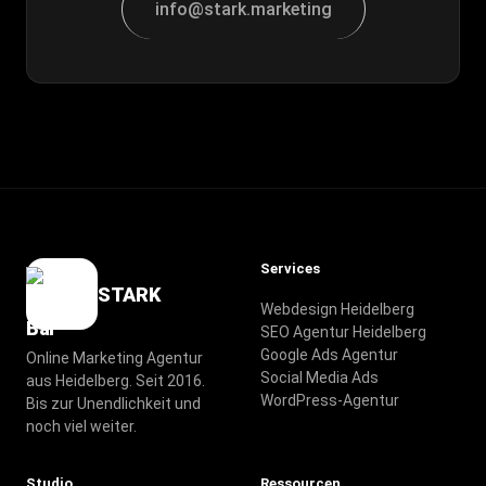
info@stark.marketing
Services
STARK
Webdesign Heidelberg
SEO Agentur Heidelberg
Google Ads Agentur
Online Marketing Agentur
Social Media Ads
aus Heidelberg. Seit 2016.
WordPress-Agentur
Bis zur Unendlichkeit und
noch viel weiter.
Studio
Ressourcen