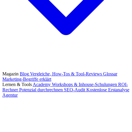
Magazin
Blog
Vergleiche, How-Tos & Tool-Reviews
Glossar
Marketing-Begriffe erklärt
Lernen & Tools
Academy
Workshops & Inhouse-Schulungen
ROI-
Rechner
Potenzial durchrechnen
SEO-Audit
Kostenlose Erstanalyse
Agentur