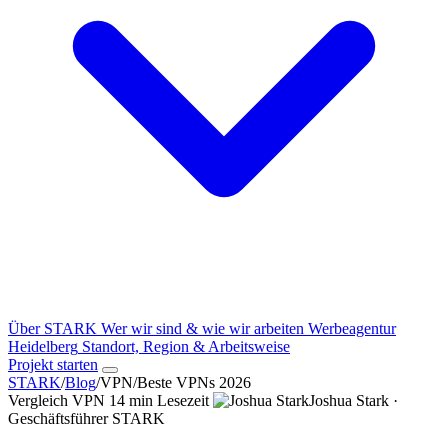
Über STARK
Wer wir sind & wie wir arbeiten
Werbeagentur
Heidelberg
Standort, Region & Arbeitsweise
Projekt starten
STARK
/
Blog
/
VPN
/
Beste VPNs 2026
Vergleich
VPN
14 min Lesezeit
Joshua Stark ·
Geschäftsführer STARK