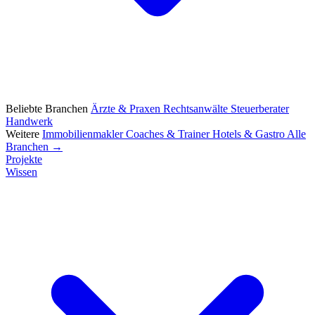
Beliebte Branchen
Ärzte & Praxen
Rechtsanwälte
Steuerberater
Handwerk
Weitere
Immobilienmakler
Coaches & Trainer
Hotels & Gastro
Alle
Branchen →
Projekte
Wissen