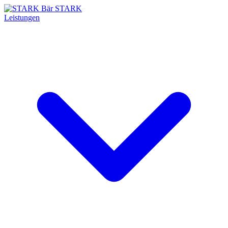
STARK
Leistungen