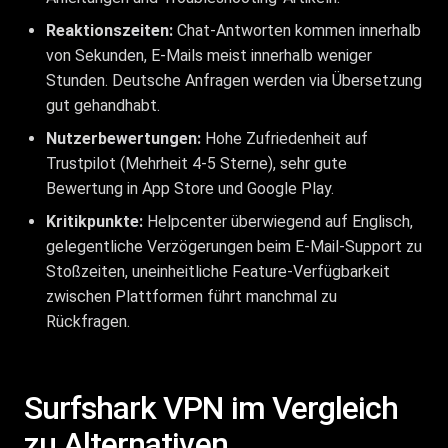
Reaktionszeiten:
Chat-Antworten kommen innerhalb
von Sekunden, E-Mails meist innerhalb weniger
Stunden. Deutsche Anfragen werden via Übersetzung
gut gehandhabt.
Nutzerbewertungen:
Hohe Zufriedenheit auf
Trustpilot (Mehrheit 4-5 Sterne), sehr gute
Bewertung in App Store und Google Play.
Kritikpunkte:
Helpcenter überwiegend auf Englisch,
gelegentliche Verzögerungen beim E-Mail-Support zu
Stoßzeiten, uneinheitliche Feature-Verfügbarkeit
zwischen Plattformen führt manchmal zu
Rückfragen.
Surfshark VPN im Vergleich
zu Alternativen