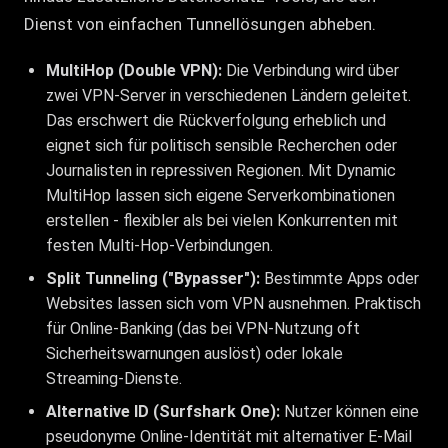
Dienst von einfachen Tunnellösungen abheben.
MultiHop (Double VPN):
Die Verbindung wird über
zwei VPN-Server in verschiedenen Ländern geleitet.
Das erschwert die Rückverfolgung erheblich und
eignet sich für politisch sensible Recherchen oder
Journalisten in repressiven Regionen. Mit Dynamic
MultiHop lassen sich eigene Serverkombinationen
erstellen - flexibler als bei vielen Konkurrenten mit
festen Multi-Hop-Verbindungen.
Split Tunneling ("Bypasser"):
Bestimmte Apps oder
Websites lassen sich vom VPN ausnehmen. Praktisch
für Online-Banking (das bei VPN-Nutzung oft
Sicherheitswarnungen auslöst) oder lokale
Streaming-Dienste.
Alternative ID (Surfshark One):
Nutzer können eine
pseudonyme Online-Identität mit alternativer E-Mail