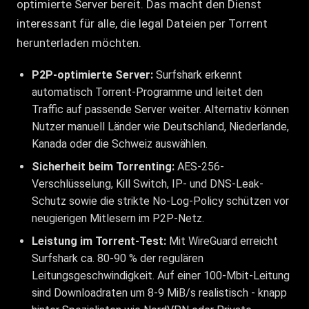
optimierte Server bereit. Das macht den Dienst
interessant für alle, die legal Dateien per Torrent
herunterladen möchten.
P2P-optimierte Server:
Surfshark erkennt
automatisch Torrent-Programme und leitet den
Traffic auf passende Server weiter. Alternativ können
Nutzer manuell Länder wie Deutschland, Niederlande,
Kanada oder die Schweiz auswählen.
Sicherheit beim Torrenting:
AES-256-
Verschlüsselung, Kill Switch, IP- und DNS-Leak-
Schutz sowie die strikte No-Log-Policy schützen vor
neugierigen Mitlesern im P2P-Netz.
Leistung im Torrent-Test:
Mit WireGuard erreicht
Surfshark ca. 80-90 % der regulären
Leitungsgeschwindigkeit. Auf einer 100-Mbit-Leitung
sind Downloadraten um 8-9 MiB/s realistisch - knapp