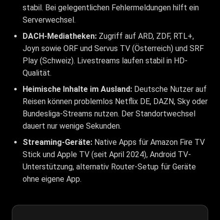
stabil. Bei gelegentlichen Fehlermeldungen hilft ein
Serverwechsel.
DACH-Mediatheken:
Zugriff auf ARD, ZDF, RTL+,
Joyn sowie ORF und Servus TV (Österreich) und SRF
Play (Schweiz). Livestreams laufen stabil in HD-
Qualität.
Heimische Inhalte im Ausland:
Deutsche Nutzer auf
Reisen können problemlos Netflix DE, DAZN, Sky oder
Bundesliga-Streams nutzen. Der Standortwechsel
dauert nur wenige Sekunden.
Streaming-Geräte:
Native Apps für Amazon Fire TV
Stick und Apple TV (seit April 2024), Android TV-
Unterstützung, alternativ Router-Setup für Geräte
ohne eigene App.