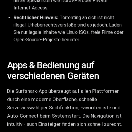
hinter Spezialisten wie NordVPN oder Private
Internet Access.
Rechtlicher Hinweis:
Torrenting an sich ist nicht
illegal. Urheberrechtsverstöße sind es jedoch. Laden
Sie nur legale Inhalte wie Linux-ISOs, freie Filme oder
Open-Source-Projekte herunter.
Apps & Bedienung auf
verschiedenen Geräten
Die Surfshark-App überzeugt auf allen Plattformen
durch eine moderne Oberfläche, schnelle
Serverauswahl per Suchfunktion, Favoritenliste und
Auto-Connect beim Systemstart. Die Navigation ist
intuitiv - auch Einsteiger finden sich schnell zurecht.