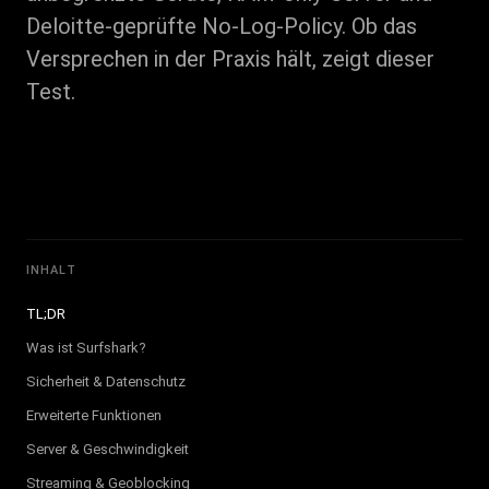
Deloitte-geprüfte No-Log-Policy. Ob das
Versprechen in der Praxis hält, zeigt dieser
Test.
INHALT
TL;DR
Was ist Surfshark?
Sicherheit & Datenschutz
Erweiterte Funktionen
Server & Geschwindigkeit
Streaming & Geoblocking