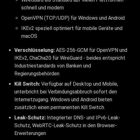
schnell und modern
OpenVPN (TCP/UDP) für Windows und Android
IKEv2 speziell optimiert für mobile Geräte und
macOS
Verschlüsselung:
AES-256-GCM für OpenVPN und
IKEv2, ChaCha20 für WireGuard - beides entspricht
Industriestandards von Banken und
Regierungsbehörden
Kill Switch:
Verfügbar auf Desktop und Mobile,
unterbricht bei Verbindungsabbruch sofort den
Internetzugang. Windows und Android bieten
zusätzlich einen permanenten Kill Switch.
Leak-Schutz:
Integrierter DNS- und IPv6-Leak-
Schutz, WebRTC-Leak-Schutz in den Browser-
Erweiterungen