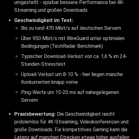
umgestellt - spürbar bessere Performance bei 4K-
Streaming und großen Downloads.
Geschwindigkeit im Test:
Bis zu rund 470 Mbit/s auf deutschen Servern
Über 950 Mbit/s mit WireGuard unter optimalen
Bedingungen (TechRadar-Benchmark)
Typischer Download-Verlust von ca. 1,6 % im 24-
Stunden-Stresstest
Upload-Verlust um 8-10 % - hier liegen manche
Konkurrenten knapp vorne
Ping-Werte um 15-20 ms auf nahegelegenen
Servern
Praxisbewertung:
Die Geschwindigkeit reicht
problemlos für 4K-Streaming, Videokonferenzen und
große Downloads. Für kompetitives Gaming kann die
Latenz auf manchen Strecken etwas höher ausfallen