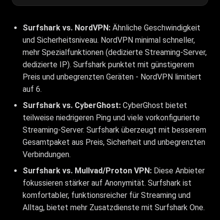
Surfshark vs. NordVPN:
Ähnliche Geschwindigkeit
und Sicherheitsniveau. NordVPN minimal schneller,
mehr Spezialfunktionen (dedizierte Streaming-Server,
dedizierte IP). Surfshark punktet mit günstigerem
Preis und unbegrenzten Geräten - NordVPN limitiert
auf 6.
Surfshark vs. CyberGhost:
CyberGhost bietet
teilweise niedrigeren Ping und viele vorkonfigurierte
Streaming-Server. Surfshark überzeugt mit besserem
Gesamtpaket aus Preis, Sicherheit und unbegrenzten
Verbindungen.
Surfshark vs. Mullvad/Proton VPN:
Diese Anbieter
fokussieren stärker auf Anonymität. Surfshark ist
komfortabler, funktionsreicher für Streaming und
Alltag, bietet mehr Zusatzdienste mit Surfshark One.