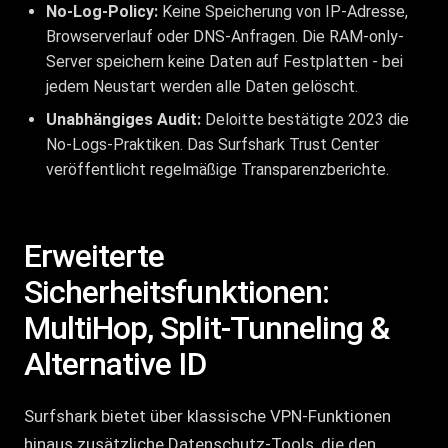
No-Log-Policy:
Keine Speicherung von IP-Adresse,
Browserverlauf oder DNS-Anfragen. Die RAM-only-
Server speichern keine Daten auf Festplatten - bei
jedem Neustart werden alle Daten gelöscht.
Unabhängiges Audit:
Deloitte bestätigte 2023 die
No-Logs-Praktiken. Das Surfshark Trust Center
veröffentlicht regelmäßige Transparenzberichte.
Erweiterte
Sicherheitsfunktionen:
MultiHop, Split-Tunneling &
Alternative ID
Surfshark bietet über klassische VPN-Funktionen
hinaus zusätzliche Datenschutz-Tools, die den