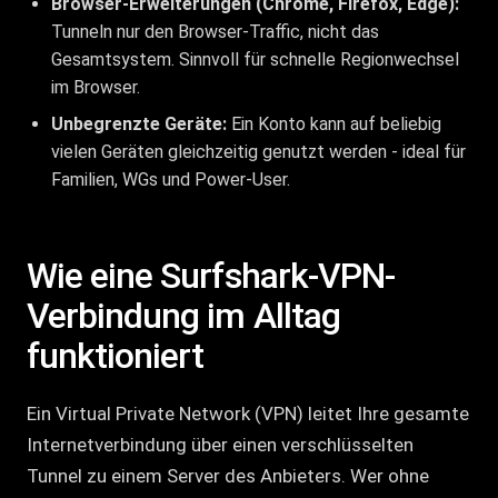
Browser-Erweiterungen (Chrome, Firefox, Edge):
Tunneln nur den Browser-Traffic, nicht das
Gesamtsystem. Sinnvoll für schnelle Regionwechsel
im Browser.
Unbegrenzte Geräte:
Ein Konto kann auf beliebig
vielen Geräten gleichzeitig genutzt werden - ideal für
Familien, WGs und Power-User.
Wie eine Surfshark-VPN-
Verbindung im Alltag
funktioniert
Ein Virtual Private Network (VPN) leitet Ihre gesamte
Internetverbindung über einen verschlüsselten
Tunnel zu einem Server des Anbieters. Wer ohne