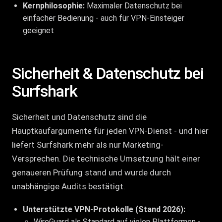
Kernphilosophie:
Maximaler Datenschutz bei
einfacher Bedienung - auch für VPN-Einsteiger
geeignet
Sicherheit & Datenschutz bei
Surfshark
Sicherheit und Datenschutz sind die
Hauptkaufargumente für jeden VPN-Dienst - und hier
liefert Surfshark mehr als nur Marketing-
Versprechen. Die technische Umsetzung hält einer
genaueren Prüfung stand und wurde durch
unabhängige Audits bestätigt.
Unterstützte VPN-Protokolle (Stand 2026):
WireGuard als Standard auf vielen Plattformen -