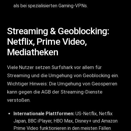
als bei spezialisierten Gaming-VPNs.
Streaming & Geoblocking:
Netflix, Prime Video,
Mediatheken
Viele Nutzer setzen Surfshark vor allem für
Streaming und die Umgehung von Geoblocking ein.
Wichtiger Hinweis: Die Umgehung von Geosperren
kann gegen die AGB der Streaming-Dienste
verstoßen.
Internationale Plattformen:
US-Netflix, Netflix
Japan, BBC iPlayer, HBO Max, Disney+ und Amazon
Prime Video funktionieren in den meisten Fällen