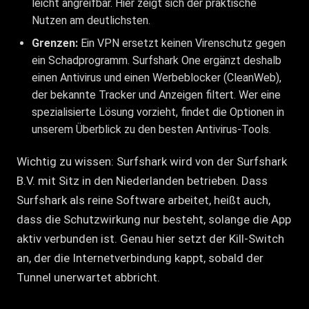
leicht angreifbar. Hier zeigt sich der praktische
Nutzen am deutlichsten.
Grenzen:
Ein VPN ersetzt keinen Virenschutz gegen
ein Schadprogramm. Surfshark One ergänzt deshalb
einen Antivirus und einen Werbeblocker (CleanWeb),
der bekannte Tracker und Anzeigen filtert. Wer eine
spezialisierte Lösung vorzieht, findet die Optionen in
unserem Überblick zu den
besten Antivirus-Tools
.
Wichtig zu wissen: Surfshark wird von der Surfshark
B.V. mit Sitz in den Niederlanden betrieben. Dass
Surfshark als reine Software arbeitet, heißt auch,
dass die Schutzwirkung nur besteht, solange die App
aktiv verbunden ist. Genau hier setzt der Kill-Switch
an, der die Internetverbindung kappt, sobald der
Tunnel unerwartet abbricht.