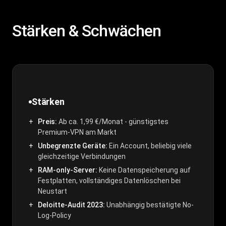
Stärken & Schwächen
Stärken
Preis:
Ab ca. 1,99 €/Monat - günstigstes
Premium-VPN am Markt
Unbegrenzte Geräte:
Ein Account, beliebig viele
gleichzeitige Verbindungen
RAM-only-Server:
Keine Datenspeicherung auf
Festplatten, vollständiges Datenlöschen bei
Neustart
Deloitte-Audit 2023:
Unabhängig bestätigte No-
Log-Policy