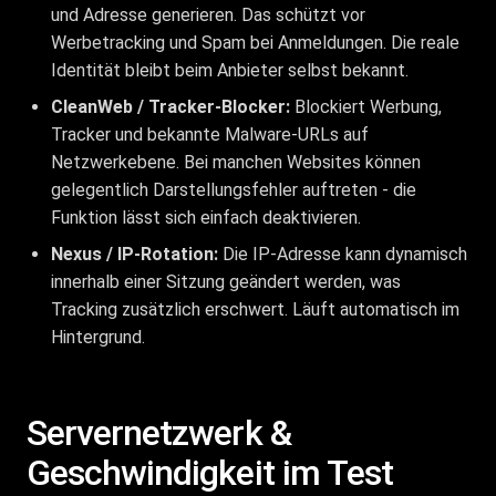
und Adresse generieren. Das schützt vor
Werbetracking und Spam bei Anmeldungen. Die reale
Identität bleibt beim Anbieter selbst bekannt.
CleanWeb / Tracker-Blocker:
Blockiert Werbung,
Tracker und bekannte Malware-URLs auf
Netzwerkebene. Bei manchen Websites können
gelegentlich Darstellungsfehler auftreten - die
Funktion lässt sich einfach deaktivieren.
Nexus / IP-Rotation:
Die IP-Adresse kann dynamisch
innerhalb einer Sitzung geändert werden, was
Tracking zusätzlich erschwert. Läuft automatisch im
Hintergrund.
Servernetzwerk &
Geschwindigkeit im Test