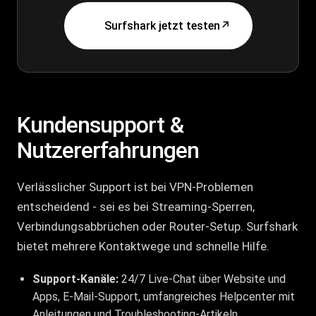
Surfshark jetzt testen
↗
Kundensupport &
Nutzererfahrungen
Verlässlicher Support ist bei VPN-Problemen
entscheidend - sei es bei Streaming-Sperren,
Verbindungsabbrüchen oder Router-Setup. Surfshark
bietet mehrere Kontaktwege und schnelle Hilfe.
Support-Kanäle:
24/7 Live-Chat über Website und
Apps, E-Mail-Support, umfangreiches Helpcenter mit
Anleitungen und Troubleshooting-Artikeln.