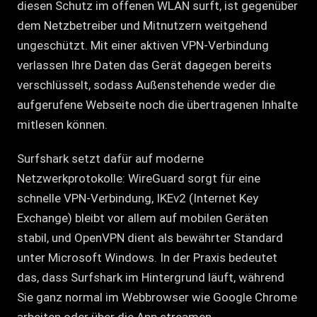
diesen Schutz im offenen WLAN surft, ist gegenüber
dem Netzbetreiber und Mitnutzern weitgehend
ungeschützt. Mit einer aktiven VPN-Verbindung
verlassen Ihre Daten das Gerät dagegen bereits
verschlüsselt, sodass Außenstehende weder die
aufgerufene Webseite noch die übertragenen Inhalte
mitlesen können.
Surfshark setzt dafür auf moderne
Netzwerkprotokolle: WireGuard sorgt für eine
schnelle VPN-Verbindung, IKEv2 (Internet Key
Exchange) bleibt vor allem auf mobilen Geräten
stabil, und OpenVPN dient als bewährter Standard
unter Microsoft Windows. In der Praxis bedeutet
das, dass Surfshark im Hintergrund läuft, während
Sie ganz normal im Webbrowser wie Google Chrome