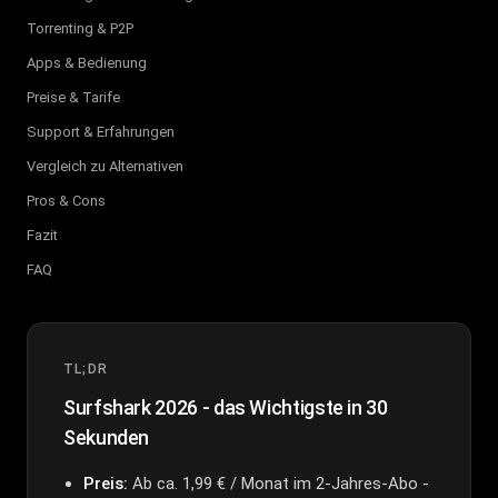
Torrenting & P2P
Apps & Bedienung
Preise & Tarife
Support & Erfahrungen
Vergleich zu Alternativen
Pros & Cons
Fazit
FAQ
TL;DR
Surfshark 2026 - das Wichtigste in 30
Sekunden
Preis:
Ab ca. 1,99 € / Monat im 2-Jahres-Abo -