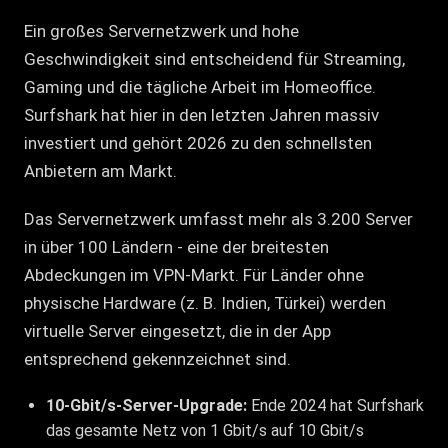
Ein großes Servernetzwerk und hohe
Geschwindigkeit sind entscheidend für Streaming,
Gaming und die tägliche Arbeit im Homeoffice.
Surfshark hat hier in den letzten Jahren massiv
investiert und gehört 2026 zu den schnellsten
Anbietern am Markt.
Das Servernetzwerk umfasst mehr als 3.200 Server
in über 100 Ländern - eine der breitesten
Abdeckungen im VPN-Markt. Für Länder ohne
physische Hardware (z. B. Indien, Türkei) werden
virtuelle Server eingesetzt, die in der App
entsprechend gekennzeichnet sind.
10-Gbit/s-Server-Upgrade:
Ende 2024 hat Surfshark
das gesamte Netz von 1 Gbit/s auf 10 Gbit/s