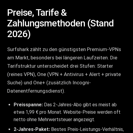
Preise, Tarife &
Zahlungsmethoden (Stand
2026)
Surfshark zählt zu den günstigsten Premium-VPNs
am Markt, besonders bei längeren Laufzeiten. Die
Tarifstruktur unterscheidet drei Stufen: Starter
(reines VPN), One (VPN + Antivirus + Alert + private
Suche) und One+ (zusätzlich Incogni-
Datenentfernungsdienst).
Preisspanne:
Das 2-Jahres-Abo gibt es meist ab
etwa 1,99 € pro Monat. Website-Preise werden oft
netto ohne Mehrwertsteuer angezeigt.
2-Jahres-Paket:
Bestes Preis-Leistungs-Verhältnis,