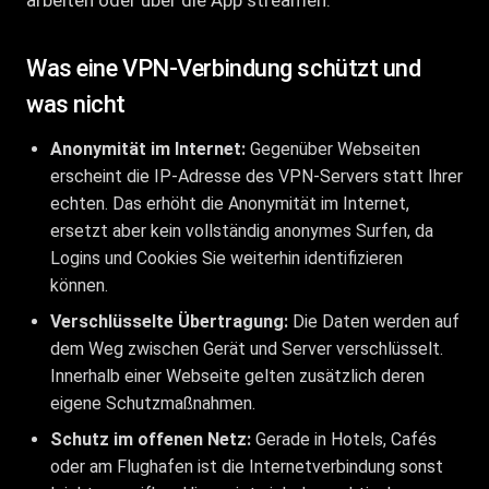
arbeiten oder über die App streamen.
Was eine VPN-Verbindung schützt und
was nicht
Anonymität im Internet:
Gegenüber Webseiten
erscheint die IP-Adresse des VPN-Servers statt Ihrer
echten. Das erhöht die Anonymität im Internet,
ersetzt aber kein vollständig anonymes Surfen, da
Logins und Cookies Sie weiterhin identifizieren
können.
Verschlüsselte Übertragung:
Die Daten werden auf
dem Weg zwischen Gerät und Server verschlüsselt.
Innerhalb einer Webseite gelten zusätzlich deren
eigene Schutzmaßnahmen.
Schutz im offenen Netz:
Gerade in Hotels, Cafés
oder am Flughafen ist die Internetverbindung sonst