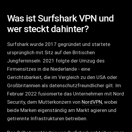
Was ist Surfshark VPN und
wer steckt dahinter?
Surfshark wurde 2017 gegründet und startete
ursprünglich mit Sitz auf den Britischen
Jungferninseln. 2021 folgte der Umzug des
Firmensitzes in die Niederlande - eine
Gerichtsbarkeit, die im Vergleich zu den USA oder
Großbritannien als datenschutzfreundlicher gilt. Im
Februar 2022 fusionierte das Unternehmen mit Nord
Security, dem Mutterkonzern von
NordVPN
, wobei
beide Marken eigenständig am Markt agieren und
getrennte Infrastrukturen betreiben.