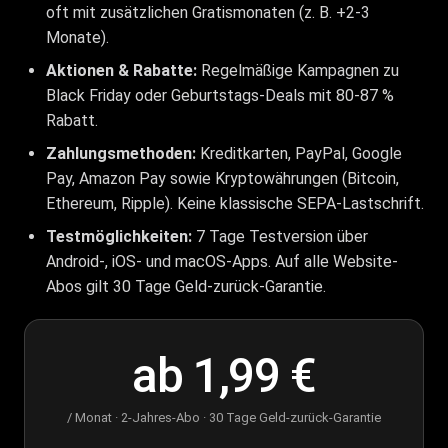
oft mit zusätzlichen Gratismonaten (z. B. +2-3
Monate).
Aktionen & Rabatte:
Regelmäßige Kampagnen zu
Black Friday oder Geburtstags-Deals mit 80-87 %
Rabatt.
Zahlungsmethoden:
Kreditkarten, PayPal, Google
Pay, Amazon Pay sowie Kryptowährungen (Bitcoin,
Ethereum, Ripple). Keine klassische SEPA-Lastschrift.
Testmöglichkeiten:
7 Tage Testversion über
Android-, iOS- und macOS-Apps. Auf alle Website-
Abos gilt 30 Tage Geld-zurück-Garantie.
ab 1,99 €
/ Monat · 2-Jahres-Abo · 30 Tage Geld-zurück-Garantie