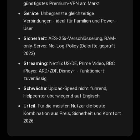
günstigstes Premium-VPN am Markt
Geräte:
Unbegrenzte gleichzeitige
Verbindungen - ideal für Familien und Power-
User
Sicherheit:
AES-256-Verschlüsselung, RAM-
only-Server, No-Log-Policy (Deloitte-geprüft
2023)
Streaming:
Netflix US/DE, Prime Video, BBC
iPlayer, ARD/ZDF, Disney+ - funktioniert
zuverlässig
Schwäche:
Upload-Speed nicht führend,
Helpcenter überwiegend auf Englisch
Urteil:
Für die meisten Nutzer die beste
Kombination aus Preis, Sicherheit und Komfort
2026