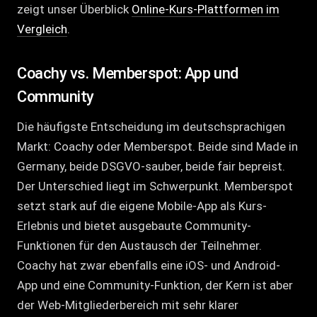
zeigt unser Überblick
Online-Kurs-Plattformen im
Vergleich
.
Coachy vs. Memberspot: App und
Community
Die häufigste Entscheidung im deutschsprachigen
Markt: Coachy oder Memberspot. Beide sind Made in
Germany, beide DSGVO-sauber, beide fair bepreist.
Der Unterschied liegt im Schwerpunkt. Memberspot
setzt stark auf die eigene Mobile-App als Kurs-
Erlebnis und bietet ausgebaute Community-
Funktionen für den Austausch der Teilnehmer.
Coachy hat zwar ebenfalls eine iOS- und Android-
App und eine Community-Funktion, der Kern ist aber
der Web-Mitgliederbereich mit sehr klarer