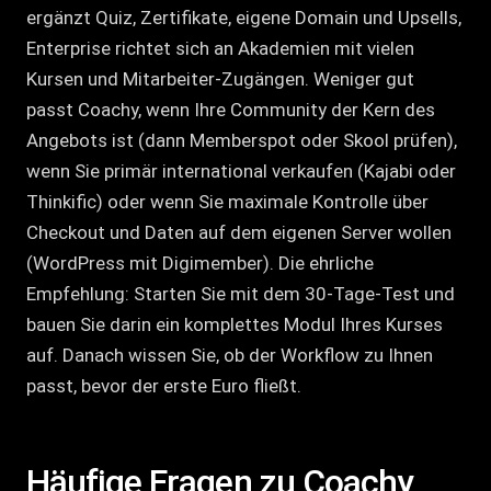
ergänzt Quiz, Zertifikate, eigene Domain und Upsells,
Enterprise richtet sich an Akademien mit vielen
Kursen und Mitarbeiter-Zugängen. Weniger gut
passt Coachy, wenn Ihre Community der Kern des
Angebots ist (dann Memberspot oder Skool prüfen),
wenn Sie primär international verkaufen (Kajabi oder
Thinkific) oder wenn Sie maximale Kontrolle über
Checkout und Daten auf dem eigenen Server wollen
(WordPress mit Digimember). Die ehrliche
Empfehlung: Starten Sie mit dem 30-Tage-Test und
bauen Sie darin ein komplettes Modul Ihres Kurses
auf. Danach wissen Sie, ob der Workflow zu Ihnen
passt, bevor der erste Euro fließt.
Häufige Fragen zu Coachy