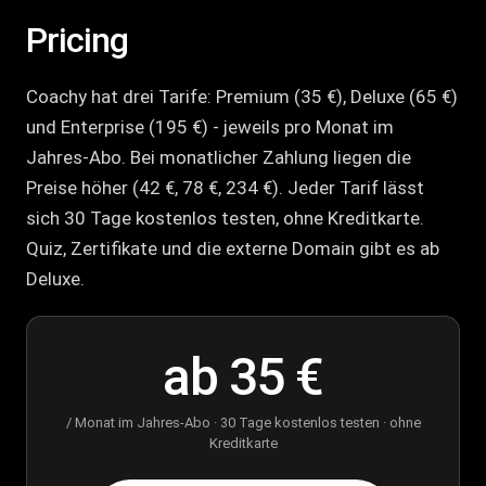
Pricing
Coachy hat drei Tarife: Premium (35 €), Deluxe (65 €)
und Enterprise (195 €) - jeweils pro Monat im
Jahres-Abo. Bei monatlicher Zahlung liegen die
Preise höher (42 €, 78 €, 234 €). Jeder Tarif lässt
sich 30 Tage kostenlos testen, ohne Kreditkarte.
Quiz, Zertifikate und die externe Domain gibt es ab
Deluxe.
ab 35 €
/ Monat im Jahres-Abo · 30 Tage kostenlos testen · ohne
Kreditkarte