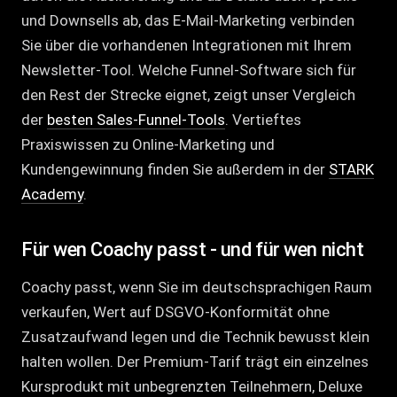
und Downsells ab, das E-Mail-Marketing verbinden
Sie über die vorhandenen Integrationen mit Ihrem
Newsletter-Tool. Welche Funnel-Software sich für
den Rest der Strecke eignet, zeigt unser Vergleich
der
besten Sales-Funnel-Tools
. Vertieftes
Praxiswissen zu Online-Marketing und
Kundengewinnung finden Sie außerdem in der
STARK
Academy
.
Für wen Coachy passt - und für wen nicht
Coachy passt, wenn Sie im deutschsprachigen Raum
verkaufen, Wert auf DSGVO-Konformität ohne
Zusatzaufwand legen und die Technik bewusst klein
halten wollen. Der Premium-Tarif trägt ein einzelnes
Kursprodukt mit unbegrenzten Teilnehmern, Deluxe