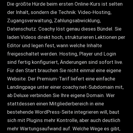
Die größte Hürde beim ersten Online-Kurs ist selten
der Inhalt, sondern die Technik: Video-Hosting,
Zugangsverwaltung, Zahlungsabwicklung,
Datenschutz. Coachy löst genau dieses Bündel. Sie
laden Videos direkt hoch, strukturieren Lektionen per
Editor und legen fest, wann welche Inhalte
freigeschaltet werden. Hosting, Player und Login
sind fertig konfiguriert, Änderungen sind sofort live.
Für den Start brauchen Sie nicht einmal eine eigene
Website: Der Premium-Tarif liefert eine einfache
Landingpage unter einer coachy.net-Subdomain mit,
ab Deluxe verbinden Sie Ihre eigene Domain. Wer
stattdessen einen Mitgliederbereich in eine
bestehende WordPress-Seite integrieren will, baut
sich mit Plugins mehr Kontrolle, aber auch deutlich
mehr Wartungsaufwand auf. Welche Wege es gibt,