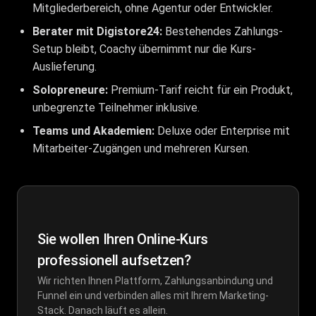
Mitgliederbereich, ohne Agentur oder Entwickler.
Berater mit Digistore24:
Bestehendes Zahlungs-
Setup bleibt, Coachy übernimmt nur die Kurs-
Auslieferung.
Solopreneure:
Premium-Tarif reicht für ein Produkt,
unbegrenzte Teilnehmer inklusive.
Teams und Akademien:
Deluxe oder Enterprise mit
Mitarbeiter-Zugängen und mehreren Kursen.
Sie wollen Ihren Online-Kurs
professionell aufsetzen?
Wir richten Ihnen Plattform, Zahlungsanbindung und
Funnel ein und verbinden alles mit Ihrem Marketing-
Stack. Danach läuft es allein.