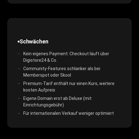
Schwächen
Kein eigenes Payment: Checkout läuft über
Digistore24 & Co.
Community-Features schlanker als bei
Memberspot oder Skool
Premium-Tarif enthält nur einen Kurs, weitere
kosten Aufpreis
Eigene Domain erst ab Deluxe (mit
Einrichtungsgebühr)
Für internationalen Verkauf weniger optimiert