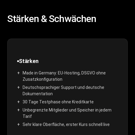
Stärken & Schwächen
Stärken
Made in Germany: EU-Hosting, DSGVO ohne
Zusatzkonfiguration
Deutschsprachiger Support und deutsche
Dokumentation
30 Tage Testphase ohne Kreditkarte
Unbegrenzte Mitglieder und Speicher in jedem
Tarif
Sehr klare Oberfläche, erster Kurs schnell live