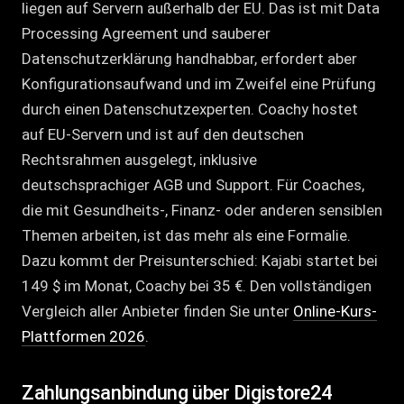
liegen auf Servern außerhalb der EU. Das ist mit Data
Processing Agreement und sauberer
Datenschutzerklärung handhabbar, erfordert aber
Konfigurationsaufwand und im Zweifel eine Prüfung
durch einen Datenschutzexperten. Coachy hostet
auf EU-Servern und ist auf den deutschen
Rechtsrahmen ausgelegt, inklusive
deutschsprachiger AGB und Support. Für Coaches,
die mit Gesundheits-, Finanz- oder anderen sensiblen
Themen arbeiten, ist das mehr als eine Formalie.
Dazu kommt der Preisunterschied: Kajabi startet bei
149 $ im Monat, Coachy bei 35 €. Den vollständigen
Vergleich aller Anbieter finden Sie unter
Online-Kurs-
Plattformen 2026
.
Zahlungsanbindung über Digistore24