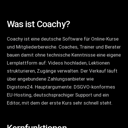
Was ist Coachy?
Coachy ist eine deutsche Software für Online-Kurse
und Mitgliederbereiche. Coaches, Trainer und Berater
bauen damit ohne technische Kenntnisse eine eigene
Lernplattform auf: Videos hochladen, Lektionen
strukturieren, Zugänge verwalten. Der Verkauf läuft
über angebundene Zahlungsanbieter wie
Digistore24. Hauptargumente: DSGVO-konformes
EU-Hosting, deutschsprachiger Support und ein
Editor, mit dem der erste Kurs sehr schnell steht.