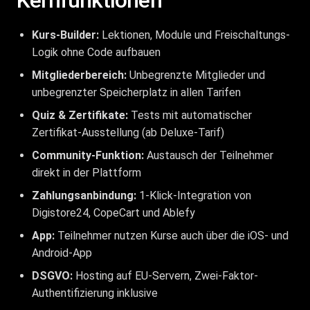
Kernfunktionen
Kurs-Builder:
Lektionen, Module und Freischaltungs-
Logik ohne Code aufbauen
Mitgliederbereich:
Unbegrenzte Mitglieder und
unbegrenzter Speicherplatz in allen Tarifen
Quiz & Zertifikate:
Tests mit automatischer
Zertifikat-Ausstellung (ab Deluxe-Tarif)
Community-Funktion:
Austausch der Teilnehmer
direkt in der Plattform
Zahlungsanbindung:
1-Klick-Integration von
Digistore24, CopeCart und Ablefy
App:
Teilnehmer nutzen Kurse auch über die iOS- und
Android-App
DSGVO:
Hosting auf EU-Servern, Zwei-Faktor-
Authentifizierung inklusive