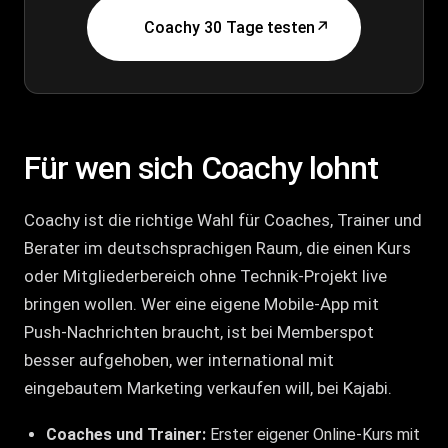
Coachy 30 Tage testen
↗
Für wen sich Coachy lohnt
Coachy ist die richtige Wahl für Coaches, Trainer und
Berater im deutschsprachigen Raum, die einen Kurs
oder Mitgliederbereich ohne Technik-Projekt live
bringen wollen. Wer eine eigene Mobile-App mit
Push-Nachrichten braucht, ist bei Memberspot
besser aufgehoben, wer international mit
eingebautem Marketing verkaufen will, bei Kajabi.
Coaches und Trainer:
Erster eigener Online-Kurs mit