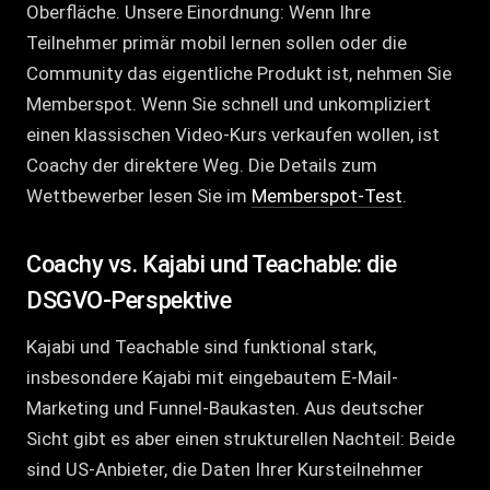
Oberfläche. Unsere Einordnung: Wenn Ihre
Teilnehmer primär mobil lernen sollen oder die
Community das eigentliche Produkt ist, nehmen Sie
Memberspot. Wenn Sie schnell und unkompliziert
einen klassischen Video-Kurs verkaufen wollen, ist
Coachy der direktere Weg. Die Details zum
Wettbewerber lesen Sie im
Memberspot-Test
.
Coachy vs. Kajabi und Teachable: die
DSGVO-Perspektive
Kajabi und Teachable sind funktional stark,
insbesondere Kajabi mit eingebautem E-Mail-
Marketing und Funnel-Baukasten. Aus deutscher
Sicht gibt es aber einen strukturellen Nachteil: Beide
sind US-Anbieter, die Daten Ihrer Kursteilnehmer