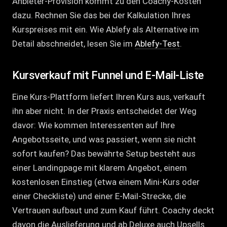
Anbieter-Provision kommt zu den Coachy-Kosten
dazu. Rechnen Sie das bei der Kalkulation Ihres
Kurspreises mit ein. Wie Ablefy als Alternative im
Detail abschneidet, lesen Sie im
Ablefy-Test
.
Kursverkauf mit Funnel und E-Mail-Liste
Eine Kurs-Plattform liefert Ihren Kurs aus, verkauft
ihn aber nicht. In der Praxis entscheidet der Weg
davor: Wie kommen Interessenten auf Ihre
Angebotsseite, und was passiert, wenn sie nicht
sofort kaufen? Das bewährte Setup besteht aus
einer Landingpage mit klarem Angebot, einem
kostenlosen Einstieg (etwa einem Mini-Kurs oder
einer Checkliste) und einer E-Mail-Strecke, die
Vertrauen aufbaut und zum Kauf führt. Coachy deckt
davon die Auslieferung und ab Deluxe auch Upsells