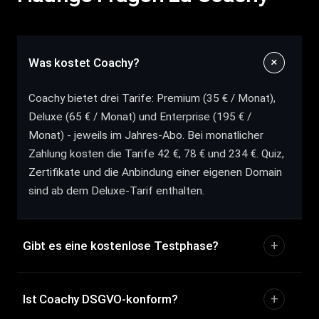
Was kostet Coachy?
Coachy bietet drei Tarife: Premium (35 € / Monat),
Deluxe (65 € / Monat) und Enterprise (195 € /
Monat) - jeweils im Jahres-Abo. Bei monatlicher
Zahlung kosten die Tarife 42 €, 78 € und 234 €. Quiz,
Zertifikate und die Anbindung einer eigenen Domain
sind ab dem Deluxe-Tarif enthalten.
Gibt es eine kostenlose Testphase?
Ist Coachy DSGVO-konform?