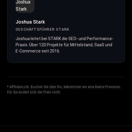
Joshua Stark
GESCHÄFTSFÜHRER STARK
Joshua leitet bei STARK die SEO- und Performance-
Praxis. Über 120 Projekte für Mittelstand, SaaS und
E-Commerce seit 2016.
*
Affiliate-Link. Buchen Sie über ihn, bekommen wir eine kleine Provision.
Für Sie ändert sich der Preis nicht.