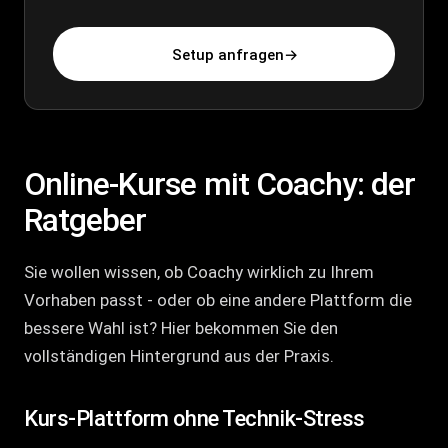
Setup anfragen
→
Online-Kurse mit Coachy: der
Ratgeber
Sie wollen wissen, ob Coachy wirklich zu Ihrem
Vorhaben passt - oder ob eine andere Plattform die
bessere Wahl ist? Hier bekommen Sie den
vollständigen Hintergrund aus der Praxis.
Kurs-Plattform ohne Technik-Stress