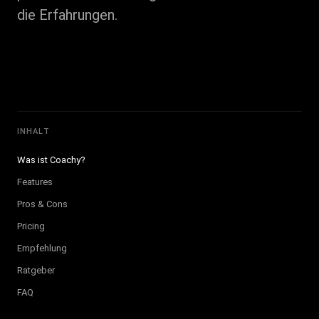
die Erfahrungen.
INHALT
Was ist Coachy?
Features
Pros & Cons
Pricing
Empfehlung
Ratgeber
FAQ