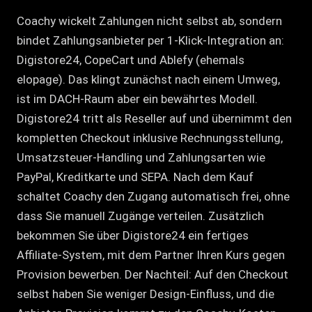
Coachy wickelt Zahlungen nicht selbst ab, sondern
bindet Zahlungsanbieter per 1-Klick-Integration an:
Digistore24, CopeCart und Ablefy (ehemals
elopage). Das klingt zunächst nach einem Umweg,
ist im DACH-Raum aber ein bewährtes Modell.
Digistore24 tritt als Reseller auf und übernimmt den
kompletten Checkout inklusive Rechnungsstellung,
Umsatzsteuer-Handling und Zahlungsarten wie
PayPal, Kreditkarte und SEPA. Nach dem Kauf
schaltet Coachy den Zugang automatisch frei, ohne
dass Sie manuell Zugänge verteilen. Zusätzlich
bekommen Sie über Digistore24 ein fertiges
Affiliate-System, mit dem Partner Ihren Kurs gegen
Provision bewerben. Der Nachteil: Auf den Checkout
selbst haben Sie weniger Design-Einfluss, und die