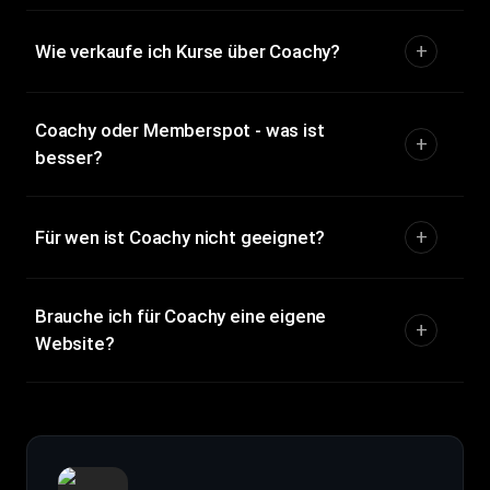
Wie verkaufe ich Kurse über Coachy?
Coachy oder Memberspot - was ist
besser?
Für wen ist Coachy nicht geeignet?
Brauche ich für Coachy eine eigene
Website?