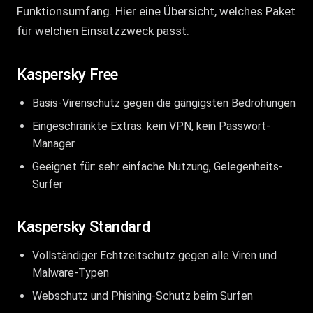
Funktionsumfang. Hier eine Übersicht, welches Paket
für welchen Einsatzzweck passt.
Kaspersky Free
Basis-Virenschutz gegen die gängigsten Bedrohungen
Eingeschränkte Extras: kein VPN, kein Passwort-
Manager
Geeignet für: sehr einfache Nutzung, Gelegenheits-
Surfer
Kaspersky Standard
Vollständiger Echtzeitschutz gegen alle Viren und
Malware-Typen
Webschutz und Phishing-Schutz beim Surfen