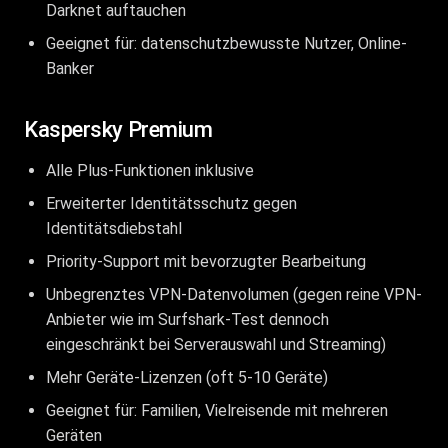
Darknet auftauchen
Geeignet für: datenschutzbewusste Nutzer, Online-
Banker
Kaspersky Premium
Alle Plus-Funktionen inklusive
Erweiterter Identitätsschutz gegen
Identitätsdiebstahl
Priority-Support mit bevorzugter Bearbeitung
Unbegrenztes VPN-Datenvolumen (gegen reine VPN-
Anbieter wie im
Surfshark-Test
dennoch
eingeschränkt bei Serverauswahl und Streaming)
Mehr Geräte-Lizenzen (oft 5-10 Geräte)
Geeignet für: Familien, Vielreisende mit mehreren
Geräten