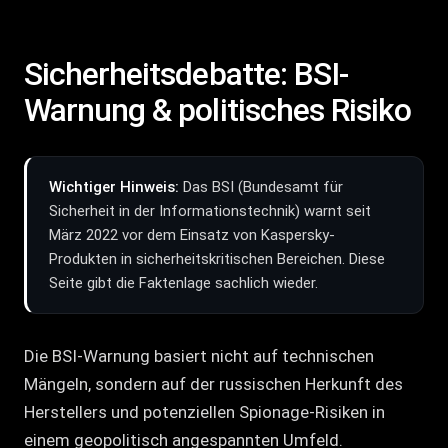
Sicherheitsdebatte: BSI-
Warnung & politisches Risiko
Wichtiger Hinweis:
Das BSI (Bundesamt für
Sicherheit in der Informationstechnik) warnt seit
März 2022 vor dem Einsatz von Kaspersky-
Produkten in sicherheitskritischen Bereichen. Diese
Seite gibt die Faktenlage sachlich wieder.
Die BSI-Warnung basiert nicht auf technischen
Mängeln, sondern auf der russischen Herkunft des
Herstellers und potenziellen Spionage-Risiken in
einem geopolitisch angespannten Umfeld.