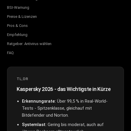
BSI-Warnung
Preise & Lizenzen
Pros & Cons
Empfehlung
Ratgeber: Antivirus wählen
FAQ
TL;DR
Kaspersky 2026 - das Wichtigste in Kürze
Erkennungsrate:
Über 99,5 % in Real-World-
Tests - Spitzenklasse, gleichauf mit
Bitdefender und Norton.
Systemlast:
Gering bis moderat, auch auf