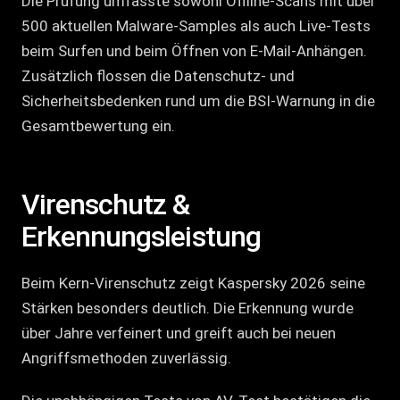
Die Prüfung umfasste sowohl Offline-Scans mit über
500 aktuellen Malware-Samples als auch Live-Tests
beim Surfen und beim Öffnen von E-Mail-Anhängen.
Zusätzlich flossen die Datenschutz- und
Sicherheitsbedenken rund um die BSI-Warnung in die
Gesamtbewertung ein.
Virenschutz &
Erkennungsleistung
Beim Kern-Virenschutz zeigt Kaspersky 2026 seine
Stärken besonders deutlich. Die Erkennung wurde
über Jahre verfeinert und greift auch bei neuen
Angriffsmethoden zuverlässig.