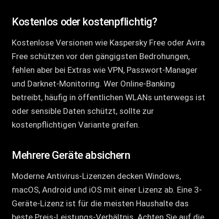
Kostenlos oder kostenpflichtig?
Kostenlose Versionen wie Kaspersky Free oder Avira
Free schützen vor den gängigsten Bedrohungen,
fehlen aber bei Extras wie VPN, Passwort-Manager
und Darknet-Monitoring. Wer Online-Banking
betreibt, häufig in öffentlichen WLANs unterwegs ist
oder sensible Daten schützt, sollte zur
kostenpflichtigen Variante greifen.
Mehrere Geräte absichern
Moderne Antivirus-Lizenzen decken Windows,
macOS, Android und iOS mit einer Lizenz ab. Eine 3-
Geräte-Lizenz ist für die meisten Haushalte das
beste Preis-Leistungs-Verhältnis. Achten Sie auf die