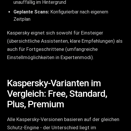
unauffällig im Hintergrund
Geplante Scans:
Konfigurierbar nach eigenem
Zeitplan
Kaspersky eignet sich sowohl für Einsteiger
(übersichtliche Assistenten, klare Empfehlungen) als
auch für Fortgeschrittene (umfangreiche
Einstellmöglichkeiten in Expertenmodi).
Kaspersky-Varianten im
Vergleich: Free, Standard,
Plus, Premium
Alle Kaspersky-Versionen basieren auf der gleichen
Schutz-Engine - der Unterschied liegt im