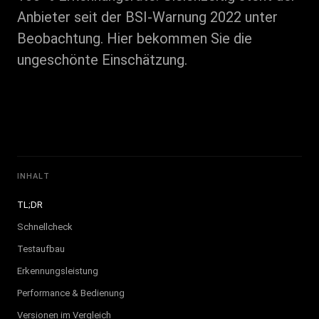
Anbieter seit der BSI-Warnung 2022 unter
Beobachtung. Hier bekommen Sie die
ungeschönte Einschätzung.
INHALT
TL;DR
Schnellcheck
Testaufbau
Erkennungsleistung
Performance & Bedienung
Versionen im Vergleich