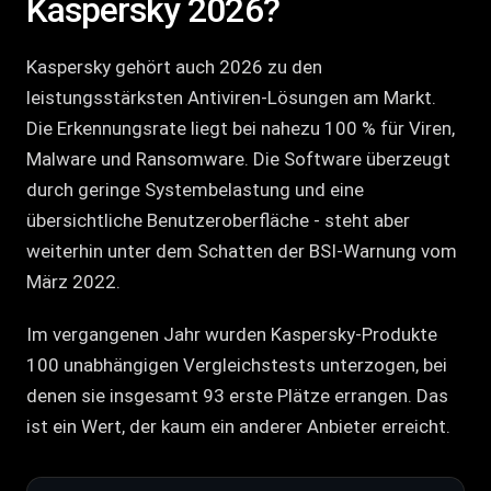
Kaspersky 2026?
Kaspersky gehört auch 2026 zu den
leistungsstärksten Antiviren-Lösungen am Markt.
Die Erkennungsrate liegt bei nahezu 100 % für Viren,
Malware und Ransomware. Die Software überzeugt
durch geringe Systembelastung und eine
übersichtliche Benutzeroberfläche - steht aber
weiterhin unter dem Schatten der BSI-Warnung vom
März 2022.
Im vergangenen Jahr wurden Kaspersky-Produkte
100 unabhängigen Vergleichstests unterzogen, bei
denen sie insgesamt 93 erste Plätze errangen. Das
ist ein Wert, der kaum ein anderer Anbieter erreicht.