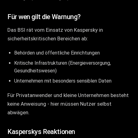
Für wen gilt die Warnung?
Das BSI rät vom Einsatz von Kaspersky in
sicherheitskritischen Bereichen ab:
Behörden und öffentliche Einrichtungen
Kritische Infrastrukturen (Energieversorgung,
Gesundheitswesen)
Unternehmen mit besonders sensiblen Daten
Für Privatanwender und kleine Unternehmen besteht
keine Anweisung - hier müssen Nutzer selbst
abwägen.
Kasperskys Reaktionen