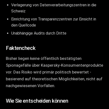
Verlagerung von Datenverarbeitungszentren in die
Schweiz
Einrichtung von Transparenzzentren zur Einsicht in
den Quellcode
Unabhängige Audits durch Dritte
Faktencheck
Bisher liegen keine öffentlich bestätigten
Spionagefälle über Kaspersky-Konsumentenprodukte
vor. Das Risiko wird primär politisch bewertet -
basierend auf theoretischen Möglichkeiten, nicht auf
nachgewiesenen Vorfällen.
Wie Sie entscheiden können