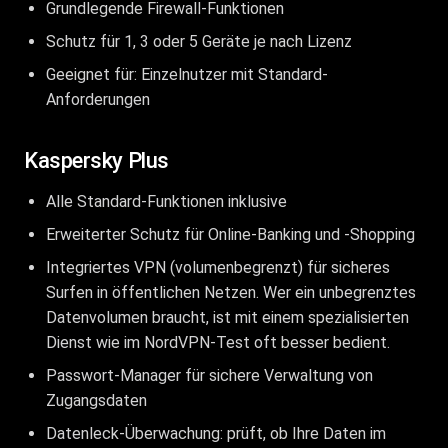
Grundlegende Firewall-Funktionen
Schutz für 1, 3 oder 5 Geräte je nach Lizenz
Geeignet für: Einzelnutzer mit Standard-
Anforderungen
Kaspersky Plus
Alle Standard-Funktionen inklusive
Erweiterter Schutz für Online-Banking und -Shopping
Integriertes VPN (volumenbegrenzt) für sicheres
Surfen in öffentlichen Netzen. Wer ein unbegrenztes
Datenvolumen braucht, ist mit einem spezialisierten
Dienst wie im
NordVPN-Test
oft besser bedient.
Passwort-Manager für sichere Verwaltung von
Zugangsdaten
Datenleck-Überwachung: prüft, ob Ihre Daten im