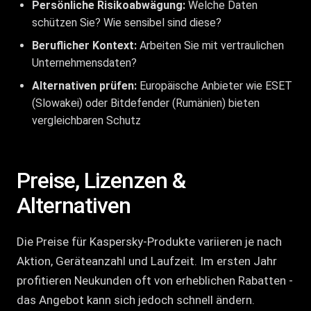
Persönliche Risikoabwägung:
Welche Daten
schützen Sie? Wie sensibel sind diese?
Beruflicher Kontext:
Arbeiten Sie mit vertraulichen
Unternehmensdaten?
Alternativen prüfen:
Europäische Anbieter wie ESET
(Slowakei) oder Bitdefender (Rumänien) bieten
vergleichbaren Schutz
Preise, Lizenzen &
Alternativen
Die Preise für Kaspersky-Produkte variieren je nach
Aktion, Geräteanzahl und Laufzeit. Im ersten Jahr
profitieren Neukunden oft von erheblichen Rabatten -
das Angebot kann sich jedoch schnell ändern.