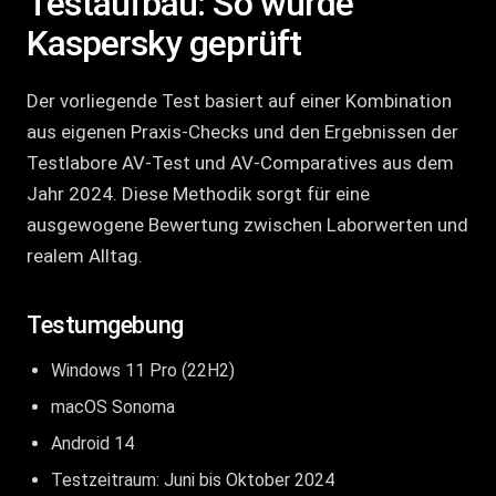
Testaufbau: So wurde
Kaspersky geprüft
Der vorliegende Test basiert auf einer Kombination
aus eigenen Praxis-Checks und den Ergebnissen der
Testlabore AV-Test und AV-Comparatives aus dem
Jahr 2024. Diese Methodik sorgt für eine
ausgewogene Bewertung zwischen Laborwerten und
realem Alltag.
Testumgebung
Windows 11 Pro (22H2)
macOS Sonoma
Android 14
Testzeitraum: Juni bis Oktober 2024