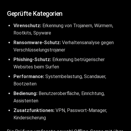
Geprüfte Kategorien
Virenschutz:
Erkennung von Trojanern, Würmern,
Rootkits, Spyware
Ransomware-Schutz:
Verhaltensanalyse gegen
Verschlüsselungstrojaner
Phishing-Schutz:
Erkennung betrügerischer
Websites beim Surfen
Performance:
Systembelastung, Scandauer,
Bootzeiten
Bedienung:
Benutzeroberfläche, Einrichtung,
Assistenten
Zusatzfunktionen:
VPN, Passwort-Manager,
Kindersicherung