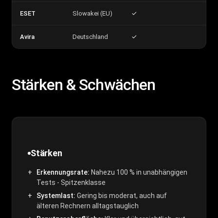
ESET
Slowakei (EU)
✓
Avira
Deutschland
✓
Stärken & Schwächen
Stärken
Erkennungsrate:
Nahezu 100 % in unabhängigen
Tests - Spitzenklasse
Systemlast:
Gering bis moderat, auch auf
älteren Rechnern alltagstauglich