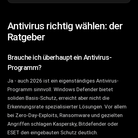
Antivirus richtig wählen: der
Ratgeber
Brauche ich überhaupt ein Antivirus-
Programm?
Ja - auch 2026 ist ein eigenständiges Antivirus-
Programm sinnvoll. Windows Defender bietet
soliden Basis-Schutz, erreicht aber nicht die
Erkennungsrate spezialisierter Lösungen. Vor allem
bei Zero-Day-Exploits, Ransomware und gezielten
Angriffen schlagen Kaspersky, Bitdefender oder
ESET den eingebauten Schutz deutlich.