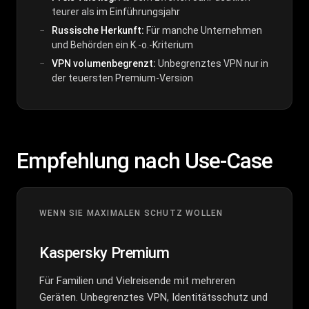
teurer als im Einführungsjahr
Russische Herkunft:
Für manche Unternehmen
und Behörden ein K.-o.-Kriterium
VPN volumenbegrenzt:
Unbegrenztes VPN nur in
der teuersten Premium-Version
Empfehlung nach Use-Case
WENN SIE MAXIMALEN SCHUTZ WOLLEN
Kaspersky Premium
Für Familien und Vielreisende mit mehreren
Geräten. Unbegrenztes VPN, Identitätsschutz und