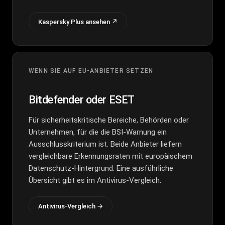
Kaspersky Plus ansehen ↗
WENN SIE AUF EU-ANBIETER SETZEN
Bitdefender oder ESET
Für sicherheitskritische Bereiche, Behörden oder
Unternehmen, für die die BSI-Warnung ein
Ausschlusskriterium ist. Beide Anbieter liefern
vergleichbare Erkennungsraten mit europäischem
Datenschutz-Hintergrund. Eine ausführliche
Übersicht gibt es im
Antivirus-Vergleich
.
Antivirus-Vergleich →