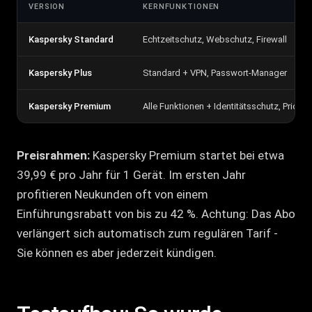
VERSION
KERNFUNKTIONEN
Kaspersky Standard
Echtzeitschutz, Webschutz, Firewall
Kaspersky Plus
Standard + VPN, Passwort-Manager
Kaspersky Premium
Alle Funktionen + Identitätsschutz, Priorit
Preisrahmen:
Kaspersky Premium startet bei etwa
39,99 € pro Jahr für 1 Gerät. Im ersten Jahr
profitieren Neukunden oft von einem
Einführungsrabatt von bis zu 42 %. Achtung: Das Abo
verlängert sich automatisch zum regulären Tarif -
Sie können es aber jederzeit kündigen.