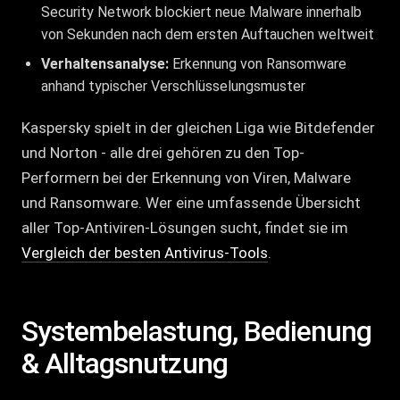
Security Network blockiert neue Malware innerhalb
von Sekunden nach dem ersten Auftauchen weltweit
Verhaltensanalyse:
Erkennung von Ransomware
anhand typischer Verschlüsselungsmuster
Kaspersky spielt in der gleichen Liga wie Bitdefender
und Norton - alle drei gehören zu den Top-
Performern bei der Erkennung von Viren, Malware
und Ransomware. Wer eine umfassende Übersicht
aller Top-Antiviren-Lösungen sucht, findet sie im
Vergleich der besten Antivirus-Tools
.
Systembelastung, Bedienung
& Alltagsnutzung