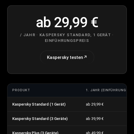
ab 29,99 €
/ JAHR · KASPERSKY STANDARD, 1 GERÄT ·
EINFÜHRUNGSPREIS
Kaspersky testen
↗
PRODUKT
1. JAHR (EINFÜHRUNGSPR
Kaspersky Standard (1 Gerät)
ab 29,99 €
Kaspersky Standard (3 Geräte)
ab 39,99 €
Kaspersky Plus (3 Geräte)
ab 49,99 €