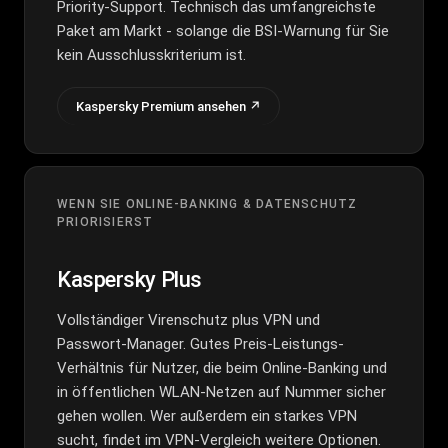
Priority-Support. Technisch das umfangreichste
Paket am Markt - solange die BSI-Warnung für Sie
kein Ausschlusskriterium ist.
Kaspersky Premium ansehen ↗
WENN SIE ONLINE-BANKING & DATENSCHUTZ
PRIORISIERST
Kaspersky Plus
Vollständiger Virenschutz plus VPN und
Passwort-Manager. Gutes Preis-Leistungs-
Verhältnis für Nutzer, die beim Online-Banking und
in öffentlichen WLAN-Netzen auf Nummer sicher
gehen wollen. Wer außerdem ein starkes VPN
sucht, findet im
VPN-Vergleich
weitere Optionen.