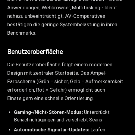
Anwendungen, Webbrowser, Multitasking - bleibt
nahezu unbeeinträchtigt. AV-Comparatives
bestätigen die geringe Systembelastung in ihren
Benchmarks.
Benutzeroberfläche
Die Benutzeroberfläche folgt einem modernen
Design mit zentraler Startseite. Das Ampel-
Farbschema (Grün = sicher, Gelb = Aufmerksamkeit
erforderlich, Rot = Gefahr) ermöglicht auch
Einsteigern eine schnelle Orientierung.
Gaming-/Nicht-Stören-Modus:
Unterdrückt
Benachrichtigungen und verschiebt Scans
Automatische Signatur-Updates:
Laufen