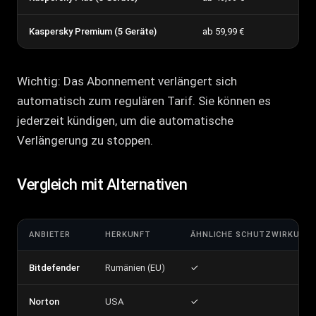
Kaspersky Premium (5 Geräte)
ab 59,99 €
Wichtig: Das Abonnement verlängert sich
automatisch zum regulären Tarif. Sie können es
jederzeit kündigen, um die automatische
Verlängerung zu stoppen.
Vergleich mit Alternativen
ANBIETER
HERKUNFT
ÄHNLICHE SCHUTZWIRKUNG
Bitdefender
Rumänien (EU)
✓
Norton
USA
✓