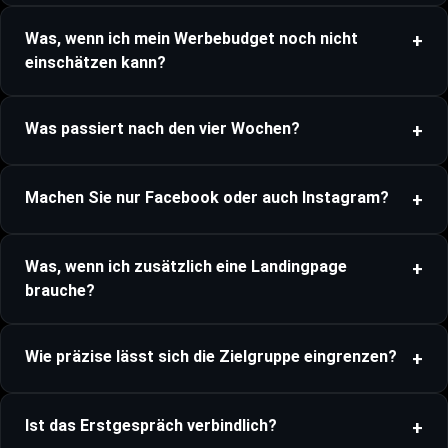
Was, wenn ich mein Werbebudget noch nicht
einschätzen kann?
Was passiert nach den vier Wochen?
Machen Sie nur Facebook oder auch Instagram?
Was, wenn ich zusätzlich eine Landingpage
brauche?
Wie präzise lässt sich die Zielgruppe eingrenzen?
Ist das Erstgespräch verbindlich?