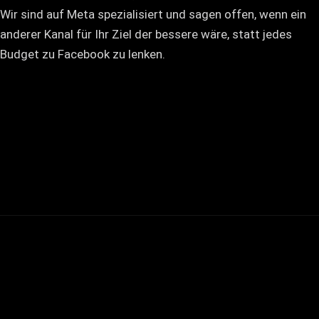
Wir sind auf Meta spezialisiert und sagen offen, wenn ein
anderer Kanal für Ihr Ziel der bessere wäre, statt jedes
Budget zu Facebook zu lenken.