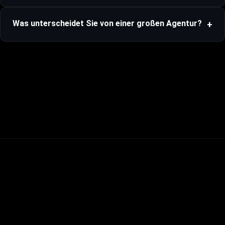
Was unterscheidet Sie von einer großen Agentur?