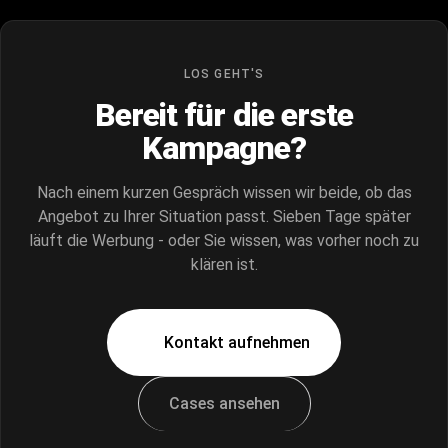
LOS GEHT'S
Bereit für die erste
Kampagne?
Nach einem kurzen Gespräch wissen wir beide, ob das
Angebot zu Ihrer Situation passt. Sieben Tage später
läuft die Werbung - oder Sie wissen, was vorher noch zu
klären ist.
Kontakt aufnehmen
Cases ansehen