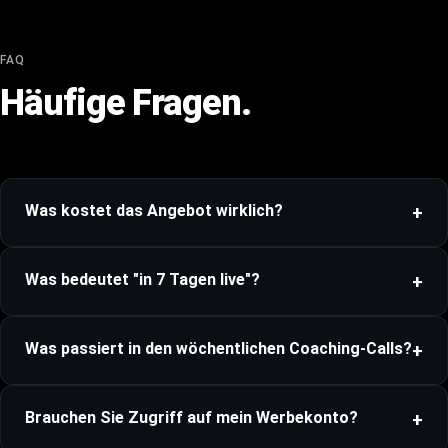
FAQ
Häufige Fragen.
Was kostet das Angebot wirklich?
Was bedeutet "in 7 Tagen live"?
Was passiert in den wöchentlichen Coaching-Calls?
Brauchen Sie Zugriff auf mein Werbekonto?