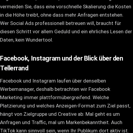
vermeiden Sie, dass eine vorschnelle Skalierung die Kosten
in die Höhe treibt, ohne dass mehr Anfragen entstehen.
Wer
Social Ads professionell betreuen
will, braucht für
diesen Schritt vor allem Geduld und ein ehrliches Lesen der
Daten, kein Wundertool.
Facebook, Instagram und der Blick über den
Tellerrand
Facebook und Instagram laufen über denselben
Werbemanager, deshalb betrachten wir Facebook
Marketing immer plattformübergreifend. Welche
Platzierung und welches Anzeigen-Format zum Ziel passt,
hängt von Zielgruppe und Creative ab: Mal geht es um
Anfragen und Traffic, mal um Markenbekanntheit. Auch
TikTok kann sinnvoll sein, wenn Ihr Publikum dort aktiv ist.