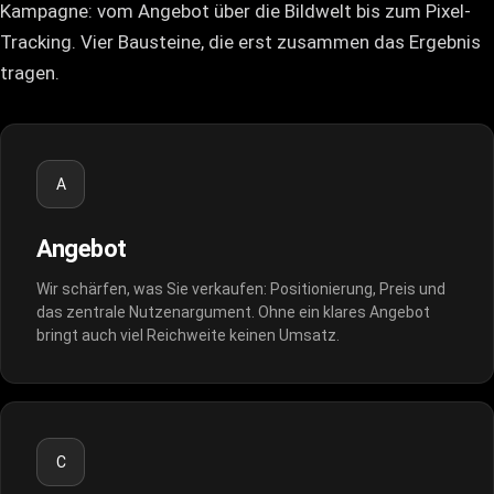
Kampagne: vom Angebot über die Bildwelt bis zum Pixel-
Tracking. Vier Bausteine, die erst zusammen das Ergebnis
tragen.
A
Angebot
Wir schärfen, was Sie verkaufen: Positionierung, Preis und
das zentrale Nutzenargument. Ohne ein klares Angebot
bringt auch viel Reichweite keinen Umsatz.
C