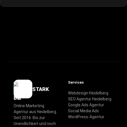
Services
STARK
Webdesign Heidelberg
SEO Agentur Heidelberg
Google Ads Agentur
Online Marketing
Social Media Ads
Agentur aus Heidelberg.
WordPress-Agentur
Seit 2016. Bis zur
Unendlichkeit und noch