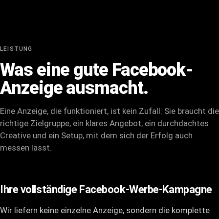
LEISTUNG
Was eine gute Facebook-
Anzeige ausmacht.
Eine Anzeige, die funktioniert, ist kein Zufall. Sie braucht die
richtige Zielgruppe, ein klares Angebot, ein durchdachtes
Creative und ein Setup, mit dem sich der Erfolg auch
messen lässt.
Ihre vollständige Facebook-Werbe-Kampagne
Wir liefern keine einzelne Anzeige, sondern die komplette