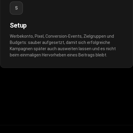
S
Setup
Werbekonto, Pixel, Conversion-Events, Zielgruppen und
Budgets: sauber aufgesetzt, damit sich erfolgreiche
Kampagnen später auch ausweiten lassen und es nicht
beim einmaligen Hervorheben eines Beitrags bleibt.