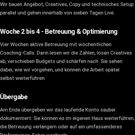
Wir bauen Angebot, Creatives, Copy und technisches Setup
parallel und gehen innerhalb von sieben Tagen Live.
Woche 2 bis 4 - Betreuung & Optimierung
Vier Wochen aktive Betreuung mit wöchentlichen
Coaching-Calls. Darin lesen wir die Zahlen, lösen Creatives
ab, verschieben Budgets und schärfen nach. Sie sehen
dabei, wie wir vorgehen, und können die Arbeit später
selbst weiterführen.
Übergabe
Am Ende übergeben wir das laufende Konto sauber
dokumentiert. Sie können es im eigenen Haus weiterführen,
die Betreuung verlängern oder auf ein umfassenderes