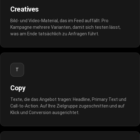
Creatives
Bild- und Video-Material, das im Feed auffällt. Pro
Kampagne mehrere Varianten, damit sich testen lässt,
was am Ende tatsächlich zu Anfragen führt.
T
Copy
Texte, die das Angebot tragen: Headline, Primary Text und
Call-to-Action. Auf Ihre Zielgruppe zugeschnitten und auf
Klick und Conversion ausgerichtet.