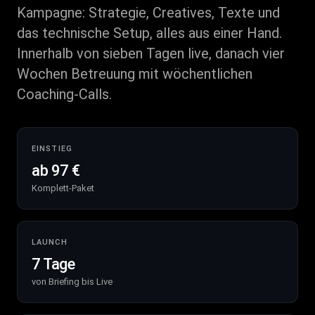
Kampagne: Strategie, Creatives, Texte und
das technische Setup, alles aus einer Hand.
Innerhalb von sieben Tagen live, danach vier
Wochen Betreuung mit wöchentlichen
Coaching-Calls.
EINSTIEG
ab 97 €
Komplett-Paket
LAUNCH
7 Tage
von Briefing bis Live