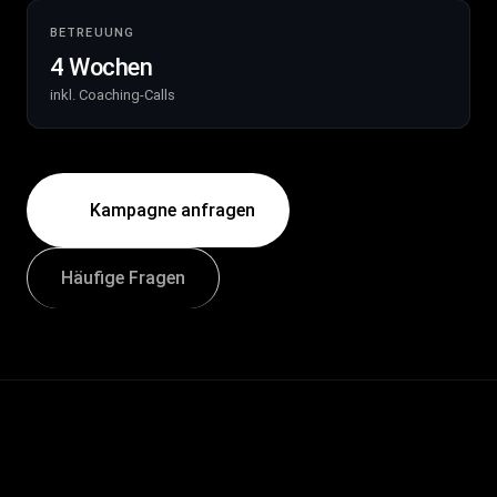
BETREUUNG
4 Wochen
inkl. Coaching-Calls
Kampagne anfragen
Häufige Fragen