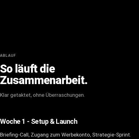
ABLAUF
So läuft die
Zusammenarbeit.
Klar getaktet, ohne Überraschungen.
Woche 1 - Setup & Launch
Briefing-Call, Zugang zum Werbekonto, Strategie-Sprint.