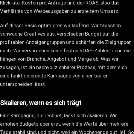
Klickrate, Kosten pro Anfrage und der ROAS, also das
Verhältnis von Werbeausgaben zu erzieltem Umsatz.
Auf dieser Basis optimieren wir laufend. Wir tauschen
schwache Creatives aus, verschieben Budget auf die
profitablen Anzeigengruppen und schärfen die Zielgruppen
nach. Wir versprechen keine festen ROAS-Zahlen, denn die
hängen von Branche, Angebot und Marge ab. Was wir
zusagen, ist ein nachvollziehbarer Prozess, mit dem sich
eine funktionierende Kampagne von einer teuren
unterscheiden lässt.
Skalieren, wenn es sich trägt
Eine Kampagne, die rechnet, lässt sich skalieren. Wir
erhöhen Budgets aber erst, wenn die Werte über mehrere
Tage stabil sind, und nicht, weil ein Wochenende gut lief. So