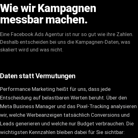
Wie wir Kampagnen
messbar machen.
Eine Facebook Ads Agentur ist nur so gut wie ihre Zahlen.
Deshalb entscheiden bei uns die Kampagnen-Daten, was
skaliert wird und was nicht.
Daten statt Vermutungen
Performance Marketing
heißt für uns, dass jede
Entscheidung auf belastbaren Werten beruht. Über den
Meta Business Manager und das Pixel-Tracking analysieren
wir, welche Werbeanzeigen tatsächlich Conversions und
Leads generieren und welche nur Budget verbrauchen. Die
wichtigsten Kennzahlen bleiben dabei für Sie sichtbar: