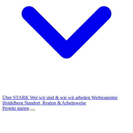
Über STARK
Wer wir sind & wie wir arbeiten
Werbeagentur
Heidelberg
Standort, Region & Arbeitsweise
Projekt starten