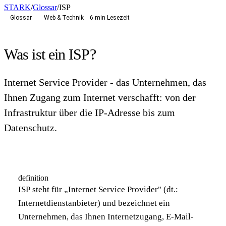
STARK
/
Glossar
/
ISP
Glossar
Web & Technik
6 min Lesezeit
Was ist ein
ISP
?
Internet Service Provider - das Unternehmen, das
Ihnen Zugang zum Internet verschafft: von der
Infrastruktur über die IP-Adresse bis zum
Datenschutz.
definition
ISP
steht für „Internet Service Provider" (dt.:
Internetdienstanbieter) und bezeichnet ein
Unternehmen, das Ihnen Internetzugang, E-Mail-