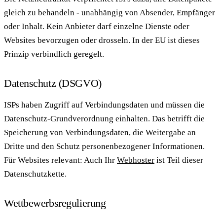
gleich zu behandeln - unabhängig von Absender, Empfänger
oder Inhalt. Kein Anbieter darf einzelne Dienste oder
Websites bevorzugen oder drosseln. In der EU ist dieses
Prinzip verbindlich geregelt.
Datenschutz (DSGVO)
ISPs haben Zugriff auf Verbindungsdaten und müssen die
Datenschutz-Grundverordnung einhalten. Das betrifft die
Speicherung von Verbindungsdaten, die Weitergabe an
Dritte und den Schutz personenbezogener Informationen.
Für Websites relevant: Auch Ihr
Webhoster
ist Teil dieser
Datenschutzkette.
Wettbewerbsregulierung