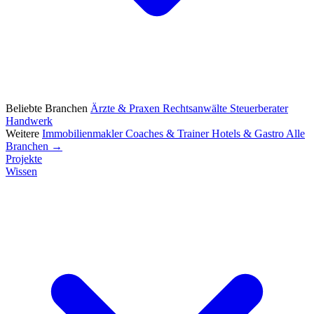
Beliebte Branchen
Ärzte & Praxen
Rechtsanwälte
Steuerberater
Handwerk
Weitere
Immobilienmakler
Coaches & Trainer
Hotels & Gastro
Alle
Branchen →
Projekte
Wissen