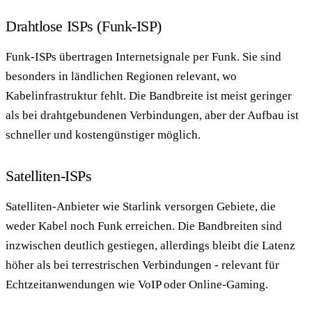
Drahtlose ISPs (Funk-ISP)
Funk-ISPs übertragen Internetsignale per Funk. Sie sind
besonders in ländlichen Regionen relevant, wo
Kabelinfrastruktur fehlt. Die Bandbreite ist meist geringer
als bei drahtgebundenen Verbindungen, aber der Aufbau ist
schneller und kostengünstiger möglich.
Satelliten-ISPs
Satelliten-Anbieter wie Starlink versorgen Gebiete, die
weder Kabel noch Funk erreichen. Die Bandbreiten sind
inzwischen deutlich gestiegen, allerdings bleibt die Latenz
höher als bei terrestrischen Verbindungen - relevant für
Echtzeitanwendungen wie VoIP oder Online-Gaming.