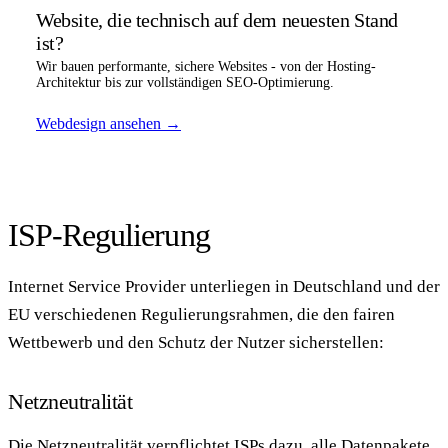
Website, die technisch auf dem neuesten Stand
ist?
Wir bauen performante, sichere Websites - von der Hosting-
Architektur bis zur vollständigen SEO-Optimierung.
Webdesign ansehen
→
ISP-Regulierung
Internet Service Provider unterliegen in Deutschland und der
EU verschiedenen Regulierungsrahmen, die den fairen
Wettbewerb und den Schutz der Nutzer sicherstellen:
Netzneutralität
Die Netzneutralität verpflichtet ISPs dazu, alle Datenpakete