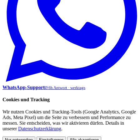
WhatsApp-Support
Ø 6h Antwort · werktags
Cookies und Tracking
Wir nutzen Cookies und Tracking-Tools (Google Analytics, Google
Ads, Meta Pixel) um die Seite zu verbessern und Performance zu
messen. Sie entscheiden, was wir aktivieren dürfen. Details in
unserer
Datenschutzerklärung
.
Nur notwendige
Einstellungen
Alle akzeptieren