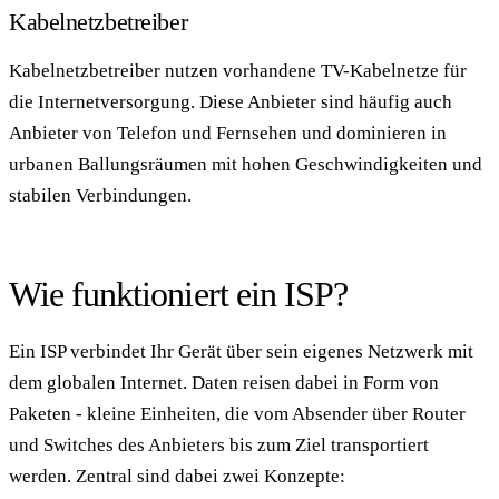
Kabelnetzbetreiber
Kabelnetzbetreiber nutzen vorhandene TV-Kabelnetze für
die Internetversorgung. Diese Anbieter sind häufig auch
Anbieter von Telefon und Fernsehen und dominieren in
urbanen Ballungsräumen mit hohen Geschwindigkeiten und
stabilen Verbindungen.
Wie funktioniert ein ISP?
Ein ISP verbindet Ihr Gerät über sein eigenes Netzwerk mit
dem globalen Internet. Daten reisen dabei in Form von
Paketen - kleine Einheiten, die vom Absender über Router
und Switches des Anbieters bis zum Ziel transportiert
werden. Zentral sind dabei zwei Konzepte: