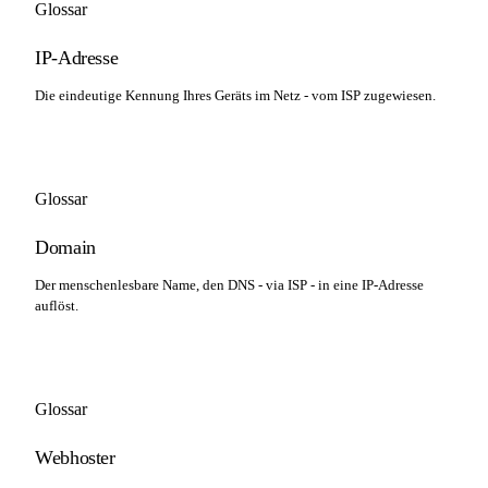
Glossar
IP-Adresse
Die eindeutige Kennung Ihres Geräts im Netz - vom ISP zugewiesen.
Glossar
Domain
Der menschenlesbare Name, den DNS - via ISP - in eine IP-Adresse
auflöst.
Glossar
Webhoster