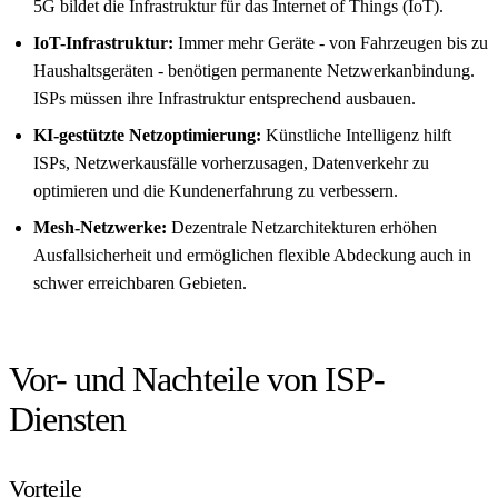
5G bildet die Infrastruktur für das Internet of Things (IoT).
IoT-Infrastruktur:
Immer mehr Geräte - von Fahrzeugen bis zu
Haushaltsgeräten - benötigen permanente Netzwerkanbindung.
ISPs müssen ihre Infrastruktur entsprechend ausbauen.
KI-gestützte Netzoptimierung:
Künstliche Intelligenz hilft
ISPs, Netzwerkausfälle vorherzusagen, Datenverkehr zu
optimieren und die Kundenerfahrung zu verbessern.
Mesh-Netzwerke:
Dezentrale Netzarchitekturen erhöhen
Ausfallsicherheit und ermöglichen flexible Abdeckung auch in
schwer erreichbaren Gebieten.
Vor- und Nachteile von ISP-
Diensten
Vorteile