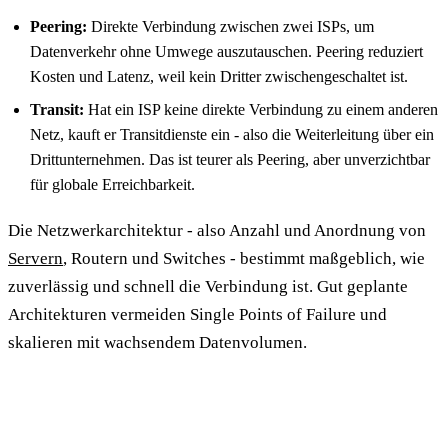
Peering:
Direkte Verbindung zwischen zwei ISPs, um
Datenverkehr ohne Umwege auszutauschen. Peering reduziert
Kosten und Latenz, weil kein Dritter zwischengeschaltet ist.
Transit:
Hat ein ISP keine direkte Verbindung zu einem anderen
Netz, kauft er Transitdienste ein - also die Weiterleitung über ein
Drittunternehmen. Das ist teurer als Peering, aber unverzichtbar
für globale Erreichbarkeit.
Die Netzwerkarchitektur - also Anzahl und Anordnung von
Servern
, Routern und Switches - bestimmt maßgeblich, wie
zuverlässig und schnell die Verbindung ist. Gut geplante
Architekturen vermeiden Single Points of Failure und
skalieren mit wachsendem Datenvolumen.