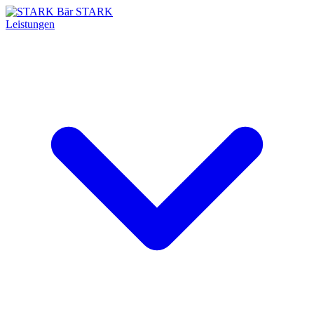
STARK
Leistungen