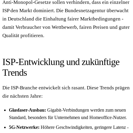
Anti-Monopol-Gesetze sollen verhindern, dass ein einzelner
ISP den Markt dominiert. Die Bundesnetzagentur überwacht
in Deutschland die Einhaltung fairer Marktbedingungen -
damit Verbraucher von Wettbewerb, fairen Preisen und guter
Qualität profitieren.
ISP-Entwicklung und zukünftige
Trends
Die ISP-Branche entwickelt sich rasant. Diese Trends prägen
die nächsten Jahre:
Glasfaser-Ausbau:
Gigabit-Verbindungen werden zum neuen
Standard, besonders für Unternehmen und Homeoffice-Nutzer.
5G-Netzwerke:
Höhere Geschwindigkeiten, geringere Latenz -