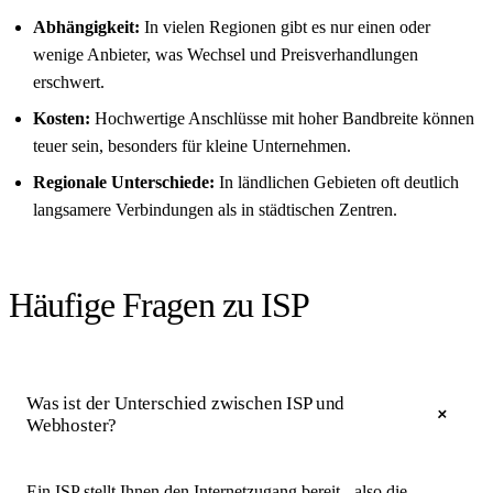
Abhängigkeit:
In vielen Regionen gibt es nur einen oder
wenige Anbieter, was Wechsel und Preisverhandlungen
erschwert.
Kosten:
Hochwertige Anschlüsse mit hoher Bandbreite können
teuer sein, besonders für kleine Unternehmen.
Regionale Unterschiede:
In ländlichen Gebieten oft deutlich
langsamere Verbindungen als in städtischen Zentren.
Häufige Fragen zu ISP
Was ist der Unterschied zwischen ISP und
Webhoster?
Ein ISP stellt Ihnen den Internetzugang bereit - also die