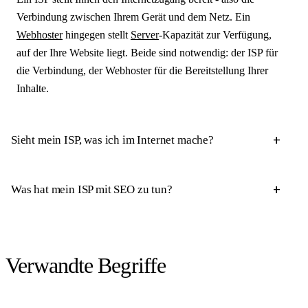
Verbindung zwischen Ihrem Gerät und dem Netz. Ein
Webhoster
hingegen stellt
Server
-Kapazität zur Verfügung,
auf der Ihre Website liegt. Beide sind notwendig: der ISP für
die Verbindung, der Webhoster für die Bereitstellung Ihrer
Inhalte.
Sieht mein ISP, was ich im Internet mache?
Was hat mein ISP mit SEO zu tun?
Verwandte Begriffe