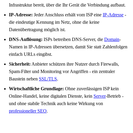
Infrastruktur bereit, über die Ihr Gerät die Verbindung aufbaut.
IP-Adresse:
Jeder Anschluss erhält vom ISP eine
IP-Adresse
-
die eindeutige Kennung im Netz, ohne die keine
Datenübertragung möglich ist.
DNS-Auflösung:
ISPs betreiben DNS-Server, die
Domain
-
Namen in IP-Adressen übersetzen, damit Sie statt Zahlenfolgen
einfach URLs eingibst.
Sicherheit:
Anbieter schützen ihre Nutzer durch Firewalls,
Spam-Filter und Monitoring vor Angriffen - ein zentraler
Baustein neben
SSL/TLS
.
Wirtschaftliche Grundlage:
Ohne zuverlässigen ISP kein
Online-Handel, keine digitalen Dienste, kein
Server
-Betrieb -
und ohne stabile Technik auch keine Wirkung von
professioneller SEO
.