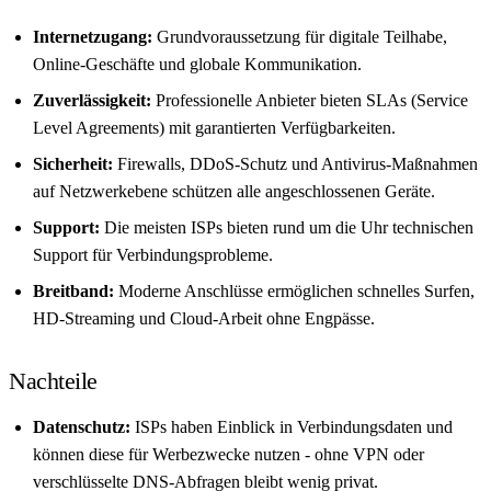
Internetzugang:
Grundvoraussetzung für digitale Teilhabe,
Online-Geschäfte und globale Kommunikation.
Zuverlässigkeit:
Professionelle Anbieter bieten SLAs (Service
Level Agreements) mit garantierten Verfügbarkeiten.
Sicherheit:
Firewalls, DDoS-Schutz und Antivirus-Maßnahmen
auf Netzwerkebene schützen alle angeschlossenen Geräte.
Support:
Die meisten ISPs bieten rund um die Uhr technischen
Support für Verbindungsprobleme.
Breitband:
Moderne Anschlüsse ermöglichen schnelles Surfen,
HD-Streaming und Cloud-Arbeit ohne Engpässe.
Nachteile
Datenschutz:
ISPs haben Einblick in Verbindungsdaten und
können diese für Werbezwecke nutzen - ohne VPN oder
verschlüsselte DNS-Abfragen bleibt wenig privat.