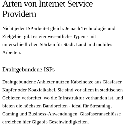
Arten von Internet Service
Providern
Nicht jeder ISP arbeitet gleich. Je nach Technologie und
Zielgebiet gibt es vier wesentliche Typen - mit
unterschiedlichen Stärken für Stadt, Land und mobiles
Arbeiten:
Drahtgebundene ISPs
Drahtgebundene Anbieter nutzen Kabelnetze aus Glasfaser,
Kupfer oder Koaxialkabel. Sie sind vor allem in städtischen
Gebieten verbreitet, wo die Infrastruktur vorhanden ist, und
bieten die höchsten Bandbreiten - ideal für Streaming,
Gaming und Business-Anwendungen. Glasfaseranschlüsse
erreichen hier Gigabit-Geschwindigkeiten.