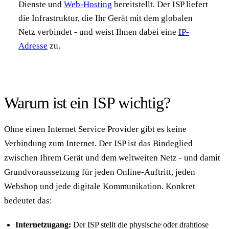
Dienste und
Web-Hosting
bereitstellt. Der ISP liefert
die Infrastruktur, die Ihr Gerät mit dem globalen
Netz verbindet - und weist Ihnen dabei eine
IP-
Adresse
zu.
Warum ist ein ISP wichtig?
Ohne einen Internet Service Provider gibt es keine
Verbindung zum Internet. Der ISP ist das Bindeglied
zwischen Ihrem Gerät und dem weltweiten Netz - und damit
Grundvoraussetzung für jeden Online-Auftritt, jeden
Webshop und jede digitale Kommunikation. Konkret
bedeutet das:
Internetzugang:
Der ISP stellt die physische oder drahtlose