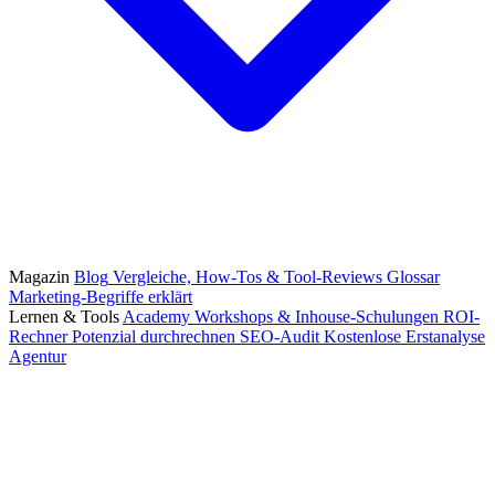
Magazin
Blog
Vergleiche, How-Tos & Tool-Reviews
Glossar
Marketing-Begriffe erklärt
Lernen & Tools
Academy
Workshops & Inhouse-Schulungen
ROI-
Rechner
Potenzial durchrechnen
SEO-Audit
Kostenlose Erstanalyse
Agentur