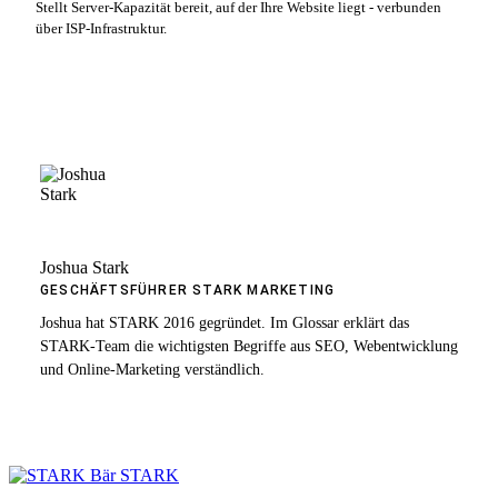
Stellt Server-Kapazität bereit, auf der Ihre Website liegt - verbunden
über ISP-Infrastruktur.
Joshua Stark
GESCHÄFTSFÜHRER STARK MARKETING
Joshua hat STARK 2016 gegründet. Im Glossar erklärt das
STARK-Team die wichtigsten Begriffe aus SEO, Webentwicklung
und Online-Marketing verständlich.
STARK