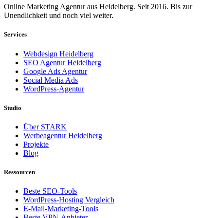
Online Marketing Agentur aus Heidelberg. Seit 2016. Bis zur
Unendlichkeit und noch viel weiter.
Services
Webdesign Heidelberg
SEO Agentur Heidelberg
Google Ads Agentur
Social Media Ads
WordPress-Agentur
Studio
Über STARK
Werbeagentur Heidelberg
Projekte
Blog
Ressourcen
Beste SEO-Tools
WordPress-Hosting Vergleich
E-Mail-Marketing-Tools
Beste VPN-Anbieter