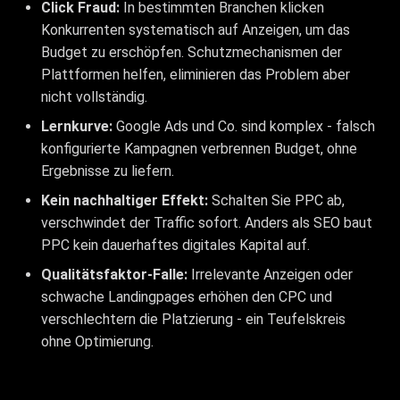
Click Fraud:
In bestimmten Branchen klicken
Konkurrenten systematisch auf Anzeigen, um das
Budget zu erschöpfen. Schutzmechanismen der
Plattformen helfen, eliminieren das Problem aber
nicht vollständig.
Lernkurve:
Google Ads und Co. sind komplex - falsch
konfigurierte Kampagnen verbrennen Budget, ohne
Ergebnisse zu liefern.
Kein nachhaltiger Effekt:
Schalten Sie PPC ab,
verschwindet der Traffic sofort. Anders als SEO baut
PPC kein dauerhaftes digitales Kapital auf.
Qualitätsfaktor-Falle:
Irrelevante Anzeigen oder
schwache Landingpages erhöhen den CPC und
verschlechtern die Platzierung - ein Teufelskreis
ohne Optimierung.