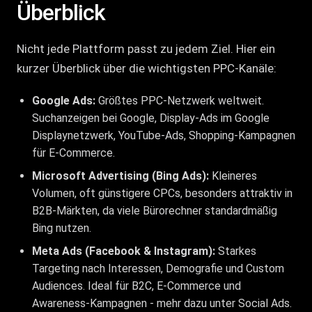
Überblick
Nicht jede Plattform passt zu jedem Ziel. Hier ein
kurzer Überblick über die wichtigsten PPC-Kanäle:
Google Ads:
Größtes PPC-Netzwerk weltweit.
Suchanzeigen bei Google, Display-Ads im Google
Displaynetzwerk, YouTube-Ads, Shopping-Kampagnen
für E-Commerce.
Microsoft Advertising (Bing Ads):
Kleineres
Volumen, oft günstigere CPCs, besonders attraktiv in
B2B-Märkten, da viele Bürorechner standardmäßig
Bing nutzen.
Meta Ads (Facebook & Instagram):
Starkes
Targeting nach Interessen, Demografie und Custom
Audiences. Ideal für B2C, E-Commerce und
Awareness-Kampagnen - mehr dazu unter
Social Ads
.