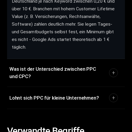
Deutschland je nach Keyword zwischen 0,20 € und
über 10 €. Branchen mit hohem Customer Lifetime
Value (z. B. Versicherungen, Rechtsanwälte,
Software) zahlen deutlich mehr. Sie legen Tages-
und Gesamtbudgets selbst fest, ein Minimum gibt
es nicht - Google Ads startet theoretisch ab 1 €
täglich.
Was ist der Unterschied zwischen PPC
und CPC?
Lohnt sich PPC für kleine Unternehmen?
Verwandte Begriffe