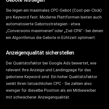
Sie legen ein maximales CPC-Gebot (Cost-per-Click)
pro Keyword fest. Moderne Plattformen bieten auch
automatisierte Gebotsstrategien - etwa
„Conversions maximieren" oder „Ziel-CPA" - bei denen
ein Algorithmus die Gebote in Echtzeit optimiert.
Anzeigenqualität sicherstellen
Der Qualitätsfaktor bei Google Ads bewertet, wie
relevant Ihre Anzeige und Landingpage für das
gebotene Keyword sind. Ein hoher Qualitätsfaktor
senkt Ihren tatsächlichen CPC - Sie zahlen also
weniger für dieselbe Position als ein Mitbewerber
mit schwächerer Anzeigenqualität.