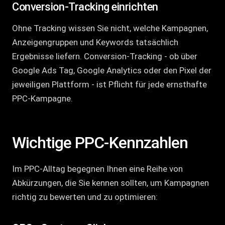
Conversion-Tracking einrichten
Ohne Tracking wissen Sie nicht, welche Kampagnen,
Anzeigengruppen und Keywords tatsächlich
Ergebnisse liefern. Conversion-Tracking - ob über
Google Ads Tag, Google Analytics oder den Pixel der
jeweiligen Plattform - ist Pflicht für jede ernsthafte
PPC-Kampagne.
Wichtige PPC-Kennzahlen
Im PPC-Alltag begegnen Ihnen eine Reihe von
Abkürzungen, die Sie kennen sollten, um Kampagnen
richtig zu bewerten und zu optimieren: