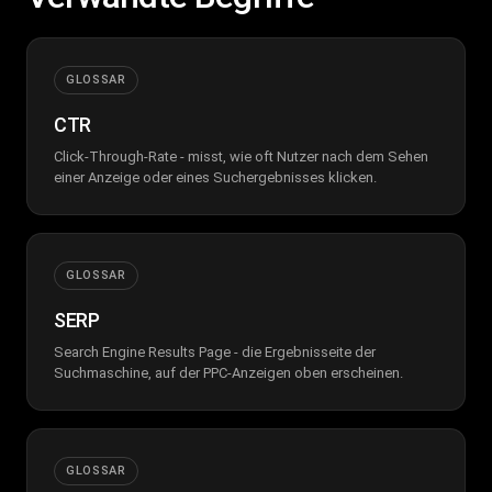
GLOSSAR
CTR
Click-Through-Rate - misst, wie oft Nutzer nach dem Sehen
einer Anzeige oder eines Suchergebnisses klicken.
GLOSSAR
SERP
Search Engine Results Page - die Ergebnisseite der
Suchmaschine, auf der PPC-Anzeigen oben erscheinen.
GLOSSAR