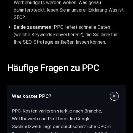
Werbebudgets werden wollen. Was genau
dahintersteckt, lesen Sie in unserer Erklärung
Was ist
SEO?
.
Beide zusammen:
PPC liefert schnelle Daten
(welche Keywords konvertieren?), die Sie direkt in
Ihre SEO-Strategie einfließen lassen können.
Häufige Fragen zu PPC
Was kostet PPC?
PPC-Kosten variieren stark je nach Branche,
Wettbewerb und Plattform. Im Google-
Suchnetzwerk liegt der durchschnittliche CPC in