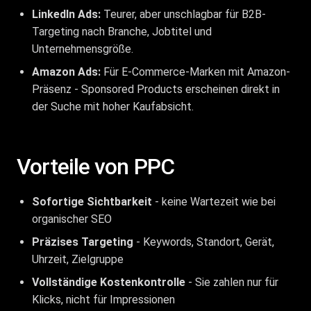
LinkedIn Ads:
Teurer, aber unschlagbar für B2B-
Targeting nach Branche, Jobtitel und
Unternehmensgröße.
Amazon Ads:
Für E-Commerce-Marken mit Amazon-
Präsenz - Sponsored Products erscheinen direkt in
der Suche mit hoher Kaufabsicht.
Vorteile von PPC
Sofortige Sichtbarkeit
- keine Wartezeit wie bei
organischer
SEO
Präzises Targeting
- Keywords, Standort, Gerät,
Uhrzeit, Zielgruppe
Vollständige Kostenkontrolle
- Sie zahlen nur für
Klicks, nicht für Impressionen