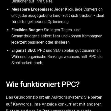
Besucher auf Ihre Seite.
Messbare Ergebnisse:
Jeder Klick, jede Conversion
und jeder ausgegebene Euro lässt sich tracken - ideal
für datengetriebene Optimierung.
Flexibles Budget:
Sie legen Tages- und
Gesamtbudgets selbst fest und können Kampagnen
jederzeit pausieren oder skalieren.
Ergänzt SEO:
PPC und
SEO
spielen gut zusammen:
Während organische Rankings wachsen, hält PPC die
Sichtbarkeit hoch.
Wie funktioniert PPC?
Das Grundprinzip ist ein Auktionssystem: Sie bieten
auf Keywords, Ihre Anzeige konkurriert mit anderen