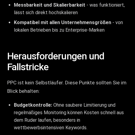
Messbarkeit und Skalierbarkeit
- was funktioniert,
lässt sich direkt hochskalieren
Kompatibel mit allen Unternehmensgrößen
- von
lokalen Betrieben bis zu Enterprise-Marken
Herausforderungen und
Fallstricke
PPC ist kein Selbstläufer. Diese Punkte sollten Sie im
Blick behalten:
Budgetkontrolle:
Ohne saubere Limitierung und
regelmäßiges Monitoring können Kosten schnell aus
dem Ruder laufen, besonders in
wettbewerbsintensiven Keywords.