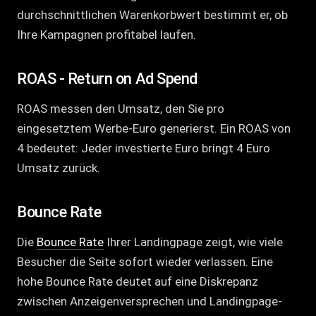
durchschnittlichen Warenkorbwert bestimmt er, ob
Ihre Kampagnen profitabel laufen.
ROAS - Return on Ad Spend
ROAS messen den Umsatz, den Sie pro
eingesetztem Werbe-Euro generierst. Ein ROAS von
4 bedeutet: Jeder investierte Euro bringt 4 Euro
Umsatz zurück.
Bounce Rate
Die
Bounce Rate
Ihrer Landingpage zeigt, wie viele
Besucher die Seite sofort wieder verlassen. Eine
hohe Bounce Rate deutet auf eine Diskrepanz
zwischen Anzeigenversprechen und Landingpage-