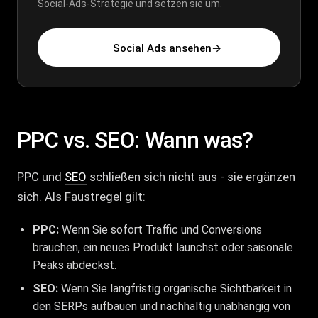
Social-Ads-Strategie und setzen sie um.
Social Ads ansehen
→
PPC vs. SEO: Wann was?
PPC und
SEO
schließen sich nicht aus - sie ergänzen
sich. Als Faustregel gilt:
PPC:
Wenn Sie sofort Traffic und Conversions
brauchen, ein neues Produkt launchst oder saisonale
Peaks abdeckst.
SEO:
Wenn Sie langfristig organische Sichtbarkeit in
den
SERPs
aufbauen und nachhaltig unabhängig von