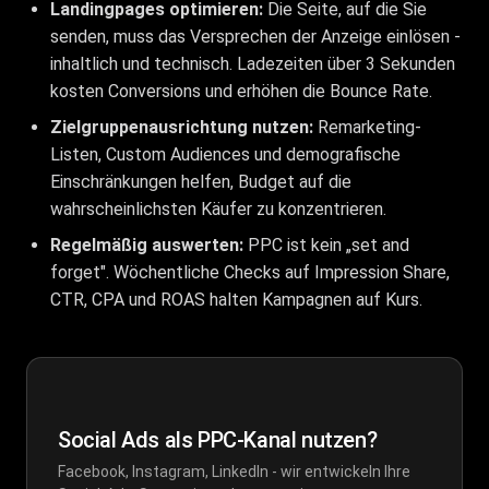
Landingpages optimieren:
Die Seite, auf die Sie
senden, muss das Versprechen der Anzeige einlösen -
inhaltlich und technisch. Ladezeiten über 3 Sekunden
kosten Conversions und erhöhen die
Bounce Rate
.
Zielgruppenausrichtung nutzen:
Remarketing-
Listen, Custom Audiences und demografische
Einschränkungen helfen, Budget auf die
wahrscheinlichsten Käufer zu konzentrieren.
Regelmäßig auswerten:
PPC ist kein „set and
forget". Wöchentliche Checks auf Impression Share,
CTR, CPA und ROAS halten Kampagnen auf Kurs.
Social Ads als PPC-Kanal nutzen?
Facebook, Instagram, LinkedIn - wir entwickeln Ihre