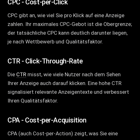
CPC - Cost-per-Click
CPC gibt an, wie viel Sie pro Klick auf eine Anzeige
zahlen. Ihr maximales CPC-Gebot ist die Obergrenze;
der tatsächliche CPC kann deutlich darunter liegen,
je nach Wettbewerb und Qualitätsfaktor.
CTR - Click-Through-Rate
Die
CTR
misst, wie viele Nutzer nach dem Sehen
Ihrer Anzeige auch darauf klicken. Eine hohe CTR
signalisiert relevante Anzeigentexte und verbessert
Ihren Qualitätsfaktor.
CPA - Cost-per-Acquisition
CPA (auch Cost-per-Action) zeigt, was Sie eine