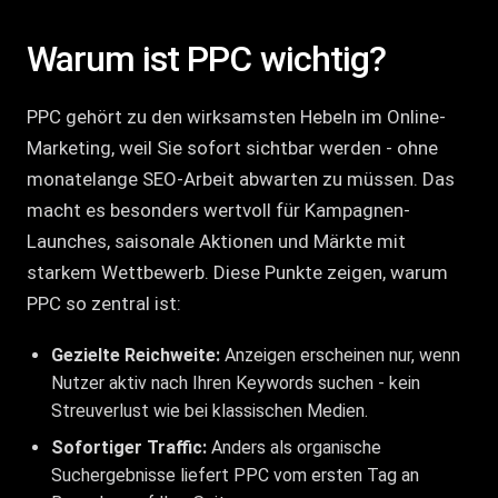
Warum ist PPC wichtig?
PPC gehört zu den wirksamsten Hebeln im Online-
Marketing, weil Sie sofort sichtbar werden - ohne
monatelange SEO-Arbeit abwarten zu müssen. Das
macht es besonders wertvoll für Kampagnen-
Launches, saisonale Aktionen und Märkte mit
starkem Wettbewerb. Diese Punkte zeigen, warum
PPC so zentral ist:
Gezielte Reichweite:
Anzeigen erscheinen nur, wenn
Nutzer aktiv nach Ihren Keywords suchen - kein
Streuverlust wie bei klassischen Medien.
Sofortiger Traffic:
Anders als
organische
Suchergebnisse
liefert PPC vom ersten Tag an