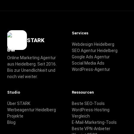
Services
STARK
Webdesign Heidelberg
SEO Agentur Heidelberg
Google Ads Agentur
Online Marketing Agentur
Social Media Ads
aus Heidelberg. Seit 2016.
WordPress-Agentur
Bis zur Unendlichkeit und
noch viel weiter.
Studio
Ressourcen
Über STARK
Beste SEO-Tools
Werbeagentur Heidelberg
WordPress-Hosting
Projekte
Vergleich
Blog
E-Mail-Marketing-Tools
Beste VPN-Anbieter