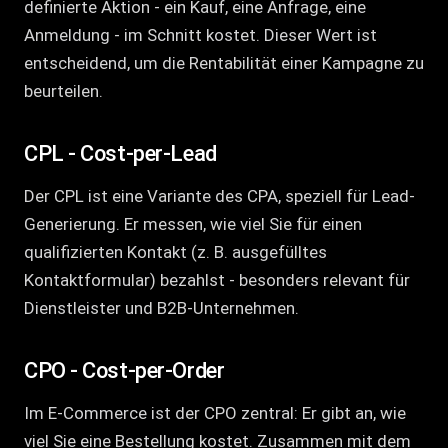
definierte Aktion - ein Kauf, eine Anfrage, eine
Anmeldung - im Schnitt kostet. Dieser Wert ist
entscheidend, um die Rentabilität einer Kampagne zu
beurteilen.
CPL - Cost-per-Lead
Der CPL ist eine Variante des CPA, speziell für Lead-
Generierung. Er messen, wie viel Sie für einen
qualifizierten Kontakt (z. B. ausgefülltes
Kontaktformular) bezahlst - besonders relevant für
Dienstleister und B2B-Unternehmen.
CPO - Cost-per-Order
Im E-Commerce ist der CPO zentral: Er gibt an, wie
viel Sie eine Bestellung kostet. Zusammen mit dem