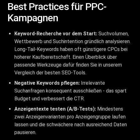
Best Practices für PPC-
Kampagnen
Keyword-Recherche vor dem Start:
Suchvolumen,
Wettbewerb und Suchintention gründlich analysieren.
Long-Tail-Keywords haben oft günstigere CPCs bei
höherer Kaufbereitschaft. Einen Überblick über
passende Werkzeuge dafür finden Sie in unserem
Vergleich der
besten SEO-Tools
.
Negative Keywords pflegen:
Irrelevante
Suchanfragen konsequent ausschließen - das spart
Budget und verbessert die CTR.
Anzeigentexte testen (A/B-Tests):
Mindestens
zwei Anzeigenvarianten pro Anzeigengruppe laufen
lassen und die schwächere nach ausreichend Daten
pausieren.