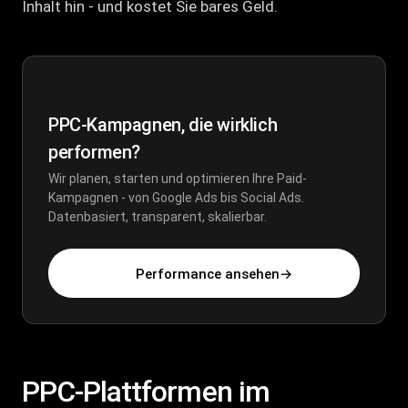
Inhalt hin - und kostet Sie bares Geld.
PPC-Kampagnen, die wirklich
performen?
Wir planen, starten und optimieren Ihre Paid-
Kampagnen - von Google Ads bis Social Ads.
Datenbasiert, transparent, skalierbar.
Performance ansehen
→
PPC-Plattformen im