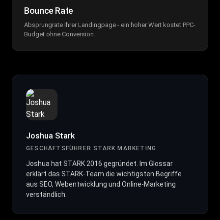
Bounce Rate
Absprungrate Ihrer Landingpage - ein hoher Wert kostet PPC-
Budget ohne Conversion.
Joshua Stark
GESCHÄFTSFÜHRER STARK MARKETING
Joshua hat STARK 2016 gegründet. Im Glossar
erklärt das STARK-Team die wichtigsten Begriffe
aus SEO, Webentwicklung und Online-Marketing
verständlich.