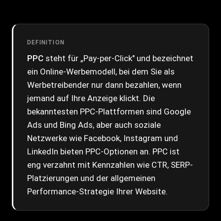
DEFINITION
PPC
steht für „Pay-per-Click" und bezeichnet
ein Online-Werbemodell, bei dem Sie als
Werbetreibender nur dann bezahlen, wenn
jemand auf Ihre Anzeige klickt. Die
bekanntesten PPC-Plattformen sind Google
Ads und Bing Ads, aber auch soziale
Netzwerke wie Facebook, Instagram und
LinkedIn bieten PPC-Optionen an. PPC ist
eng verzahnt mit Kennzahlen wie
CTR
,
SERP
-
Platzierungen und der allgemeinen
Performance-Strategie
Ihrer Website.